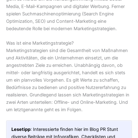
Media, E-Mail-Kampagnen und digitaler Werbung. Ferner
spielen Suchmaschinenoptimierung (Search Engine
Optimization, SEO) und Content-Marketing eine
bedeutende Rolle bei modernen Marketingstrategien.
Was ist eine Marketingstrategie?
Marketingstrategien sind die Gesamtheit von Maßnahmen
und Aktivitäten, die ein Unternehmen einsetzt, um die
angestrebten Ziele zu erreichen. Unabhängig davon, ob
mittel- oder langfristig ausgerichtet, handelt es sich stets
um ein planvolles Vorgehen. Es gilt Werte zu schaffen,
Bedürfnisse zu bedienen und positive Nutzererfahrung zu
realisieren. Grundlegend lassen sich Marketingstrategien in
zwei Arten unterteilen: Offline- und Online-Marketing. Und
um letztgenannte geht es im Folgen.
Lesetipp
: Interessierte finden hier im Blog PR Stunt
diverse Beiträge mit Infografiken, Checklisten und