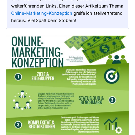
weiterführenden Links. Einen dieser Artikel zum Thema
Online-Marketing-Konzeption
greife ich stellvertretend
heraus. Viel Spaß beim Stöbern!