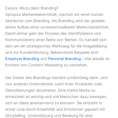
Exkurs: Wozu dient Branding?
Apropos Markenbekanntheit, machen wir einen kurzen
Abstecher zum Branding. Als Branding wird der gezielte,
aktive Aufbau einer unverwechselbaren Marke bezeichnet.
Damit einher geht der Prozess des Identifizierens und
Kommunizierens einer Reihe von Werten. Es handelt sich
also um ein strategisches Werkzeug für die Imagebildung
und zur Kundenbindung. Bekannteste Beispiele sind
Employer Branding
und
Personal Branding
– hier jeweils im
Kontext von Content-Marketing zu verstehen.
Der Zweck des Brandings besteht schlichtweg darin, sich
von anderen Unternehmen samt ihren Produkten oder
Dienstleistungen abzuheben. Eine starke Marke zu
entwickeln ist wichtig und soll Menschen dazu bewegen,
sich an diese anerkennend zu erinnern. Sie entsteht in
erster Linie durch Kreativität und Emotionen gepaart mit
Storytelling. Unterstützung und Beratung für eine