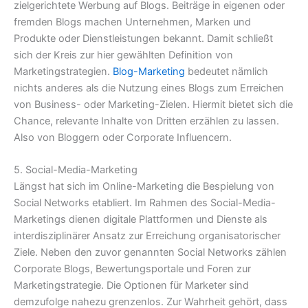
zielgerichtete Werbung auf Blogs. Beiträge in eigenen oder
fremden Blogs machen Unternehmen, Marken und
Produkte oder Dienstleistungen bekannt. Damit schließt
sich der Kreis zur hier gewählten Definition von
Marketingstrategien.
Blog-Marketing
bedeutet nämlich
nichts anderes als die Nutzung eines Blogs zum Erreichen
von Business- oder Marketing-Zielen. Hiermit bietet sich die
Chance, relevante Inhalte von Dritten erzählen zu lassen.
Also von Bloggern oder Corporate Influencern.
5. Social-Media-Marketing
Längst hat sich im Online-Marketing die Bespielung von
Social Networks etabliert. Im Rahmen des Social-Media-
Marketings dienen digitale Plattformen und Dienste als
interdisziplinärer Ansatz zur Erreichung organisatorischer
Ziele. Neben den zuvor genannten Social Networks zählen
Corporate Blogs, Bewertungsportale und Foren zur
Marketingstrategie. Die Optionen für Marketer sind
demzufolge nahezu grenzenlos. Zur Wahrheit gehört, dass