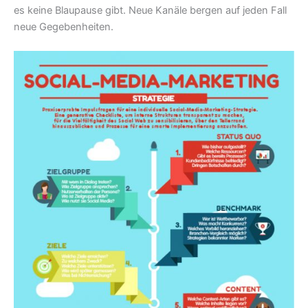
es keine Blaupause gibt. Neue Kanäle bergen auf jeden Fall
neue Gegebenheiten.