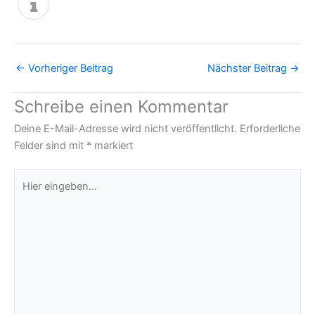
←
Vorheriger Beitrag
Nächster Beitrag
→
Schreibe einen Kommentar
Deine E-Mail-Adresse wird nicht veröffentlicht.
Erforderliche
Felder sind mit
*
markiert
Hier
eingeben…