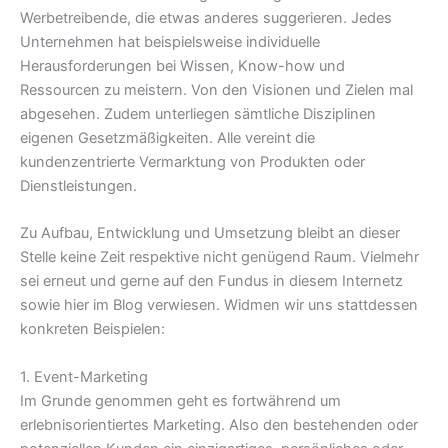
Werbetreibende, die etwas anderes suggerieren. Jedes
Unternehmen hat beispielsweise individuelle
Herausforderungen bei Wissen, Know-how und
Ressourcen zu meistern. Von den Visionen und Zielen mal
abgesehen. Zudem unterliegen sämtliche Disziplinen
eigenen Gesetzmäßigkeiten. Alle vereint die
kundenzentrierte Vermarktung von Produkten oder
Dienstleistungen.
Zu Aufbau, Entwicklung und Umsetzung bleibt an dieser
Stelle keine Zeit respektive nicht genügend Raum. Vielmehr
sei erneut und gerne auf den Fundus in diesem Internetz
sowie hier im Blog verwiesen. Widmen wir uns stattdessen
konkreten Beispielen:
1. Event-Marketing
Im Grunde genommen geht es fortwährend um
erlebnisorientiertes Marketing. Also den bestehenden oder