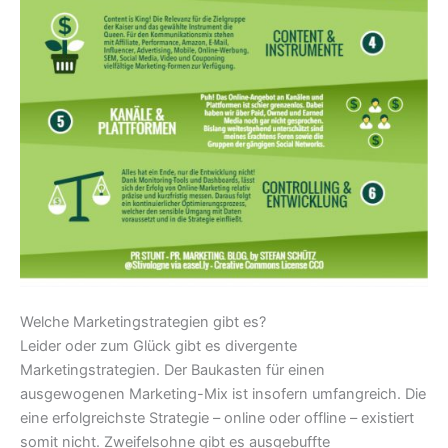
Welche Marketingstrategien gibt es?
Leider oder zum Glück gibt es divergente
Marketingstrategien. Der Baukasten für einen
ausgewogenen Marketing-Mix ist insofern umfangreich. Die
eine erfolgreichste Strategie – online oder offline – existiert
somit nicht. Zweifelsohne gibt es ausgebuffte