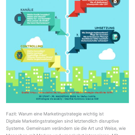
Fazit: Warum eine Marketingstrategie wichtig ist
Digitale Marketingstrategien sind letztendlich disruptive
Systeme. Gemeinsam verändern sie die Art und Weise, wie