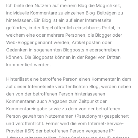
Ich biete den Nutzern auf meinem Blog die Möglichkeit,
individuelle Kommentare zu einzelnen Blog-Beiträgen zu
hinterlassen. Ein Blog ist ein auf einer Internetseite
geführtes, in der Regel öffentlich einsehbares Portal, in
welchem eine oder mehrere Personen, die Blogger oder
Web-Blogger genannt werden, Artikel posten oder
Gedanken in sogenannten Blogposts niederschreiben
können. Die Blogposts können in der Regel von Dritten
kommentiert werden.
Hinterlässt eine betroffene Person einen Kommentar in dem
auf dieser Internetseite veröffentlichten Blog, werden neben
den von der betroffenen Person hinterlassenen
Kommentaren auch Angaben zum Zeitpunkt der
Kommentareingabe sowie zu dem von der betroffenen
Person gewählten Nutzernamen (Pseudonym) gespeichert
und veröffentlicht. Ferner wird die vom Internet-Service-
Provider (ISP) der betroffenen Person vergebene IP-