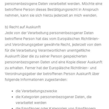
personenbezogene Daten verarbeitet werden. Möchte eine
betroffene Person dieses Bestätigungsrecht in Anspruch
nehmen, kann sie sich hierzu jederzeit an mich wenden.
b) Recht auf Auskunft
Jede von der Verarbeitung personenbezogener Daten
betroffene Person hat das vom Europäischen Richtlinien-
und Verordnungsgeber gewährte Recht, jederzeit von dem
für die Verarbeitung Verantwortlichen unentgeltliche
Auskunft über die zu seiner Person gespeicherten
personenbezogenen Daten und eine Kopie dieser Auskunft
zu erhalten. Ferner hat der Europäische Richtlinien- und
Verordnungsgeber der betroffenen Person Auskunft über
folgende Informationen zugestanden:
die Verarbeitungszwecke
die Kategorien personenbezogener Daten, die
verarbeitet werden
die Empfänger oder Kategorien von Empfängern,