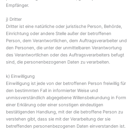
Empfänger.
j) Dritter
Dritter ist eine natürliche oder juristische Person, Behörde,
Einrichtung oder andere Stelle außer der betroffenen
Person, dem Verantwortlichen, dem Auftragsverarbeiter und
den Personen, die unter der unmittelbaren Verantwortung
des Verantwortlichen oder des Auftragsverarbeiters befugt
sind, die personenbezogenen Daten zu verarbeiten.
k) Einwilligung
Einwilligung ist jede von der betroffenen Person freiwillig für
den bestimmten Fall in informierter Weise und
unmissverständlich abgegebene Willensbekundung in Form
einer Erklärung oder einer sonstigen eindeutigen
bestätigenden Handlung, mit der die betroffene Person zu
verstehen gibt, dass sie mit der Verarbeitung der sie
betreffenden personenbezogenen Daten einverstanden ist.