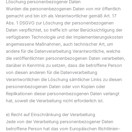
Löschung personenbezogener Daten
Wurden die personenbezogenen Daten von mir öffentlich
gemacht und bin ich als Verantwortlicher gemäß Art. 17
Abs. 1 DSGVO zur Löschung der personenbezogenen
Daten verpflichtet, so treffe ich unter Berücksichtigung der
verfügbaren Technologie und der Implementierungskosten
angemessene Maßnahmen, auch technischer Art, um
andere für die Datenverarbeitung Verantwortliche, welche
die veröffentlichten personenbezogenen Daten verarbeiten,
darüber in Kenntnis zu setzen, dass die betroffene Person
von diesen anderen für die Datenverarbeitung
Verantwortlichen die Löschung sämtlicher Links zu diesen
personenbezogenen Daten oder von Kopien oder
Replikationen dieser personenbezogenen Daten verlangt
hat, soweit die Verarbeitung nicht erforderlich ist.
e) Recht auf Einschränkung der Verarbeitung
Jede von der Verarbeitung personenbezogener Daten
betroffene Person hat das vom Europäischen Richtlinien-