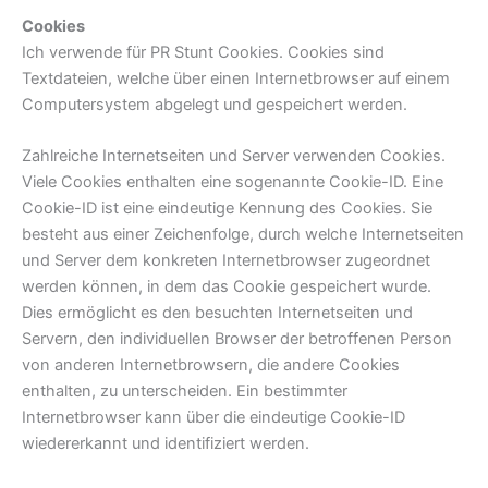
Cookies
Ich verwende für PR Stunt Cookies. Cookies sind
Textdateien, welche über einen Internetbrowser auf einem
Computersystem abgelegt und gespeichert werden.
Zahlreiche Internetseiten und Server verwenden Cookies.
Viele Cookies enthalten eine sogenannte Cookie-ID. Eine
Cookie-ID ist eine eindeutige Kennung des Cookies. Sie
besteht aus einer Zeichenfolge, durch welche Internetseiten
und Server dem konkreten Internetbrowser zugeordnet
werden können, in dem das Cookie gespeichert wurde.
Dies ermöglicht es den besuchten Internetseiten und
Servern, den individuellen Browser der betroffenen Person
von anderen Internetbrowsern, die andere Cookies
enthalten, zu unterscheiden. Ein bestimmter
Internetbrowser kann über die eindeutige Cookie-ID
wiedererkannt und identifiziert werden.