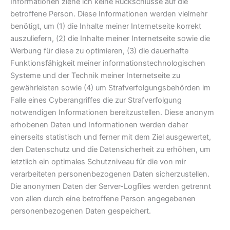
Informationen ziehe ich keine Rückschlüsse auf die
betroffene Person. Diese Informationen werden vielmehr
benötigt, um (1) die Inhalte meiner Internetseite korrekt
auszuliefern, (2) die Inhalte meiner Internetseite sowie die
Werbung für diese zu optimieren, (3) die dauerhafte
Funktionsfähigkeit meiner informationstechnologischen
Systeme und der Technik meiner Internetseite zu
gewährleisten sowie (4) um Strafverfolgungsbehörden im
Falle eines Cyberangriffes die zur Strafverfolgung
notwendigen Informationen bereitzustellen. Diese anonym
erhobenen Daten und Informationen werden daher
einerseits statistisch und ferner mit dem Ziel ausgewertet,
den Datenschutz und die Datensicherheit zu erhöhen, um
letztlich ein optimales Schutzniveau für die von mir
verarbeiteten personenbezogenen Daten sicherzustellen.
Die anonymen Daten der Server-Logfiles werden getrennt
von allen durch eine betroffene Person angegebenen
personenbezogenen Daten gespeichert.