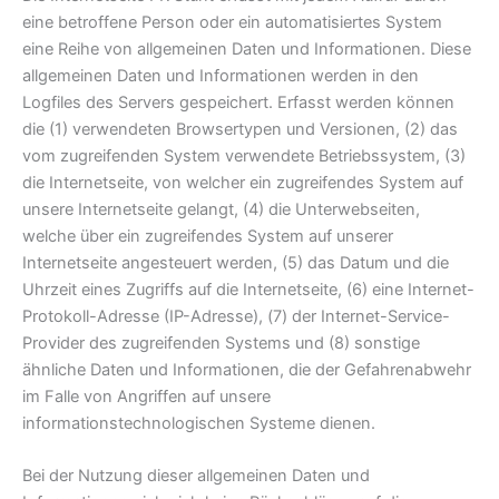
eine betroffene Person oder ein automatisiertes System
eine Reihe von allgemeinen Daten und Informationen. Diese
allgemeinen Daten und Informationen werden in den
Logfiles des Servers gespeichert. Erfasst werden können
die (1) verwendeten Browsertypen und Versionen, (2) das
vom zugreifenden System verwendete Betriebssystem, (3)
die Internetseite, von welcher ein zugreifendes System auf
unsere Internetseite gelangt, (4) die Unterwebseiten,
welche über ein zugreifendes System auf unserer
Internetseite angesteuert werden, (5) das Datum und die
Uhrzeit eines Zugriffs auf die Internetseite, (6) eine Internet-
Protokoll-Adresse (IP-Adresse), (7) der Internet-Service-
Provider des zugreifenden Systems und (8) sonstige
ähnliche Daten und Informationen, die der Gefahrenabwehr
im Falle von Angriffen auf unsere
informationstechnologischen Systeme dienen.
Bei der Nutzung dieser allgemeinen Daten und