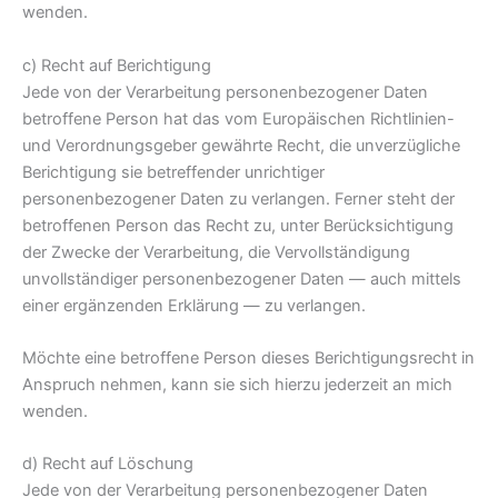
wenden.
c) Recht auf Berichtigung
Jede von der Verarbeitung personenbezogener Daten
betroffene Person hat das vom Europäischen Richtlinien-
und Verordnungsgeber gewährte Recht, die unverzügliche
Berichtigung sie betreffender unrichtiger
personenbezogener Daten zu verlangen. Ferner steht der
betroffenen Person das Recht zu, unter Berücksichtigung
der Zwecke der Verarbeitung, die Vervollständigung
unvollständiger personenbezogener Daten — auch mittels
einer ergänzenden Erklärung — zu verlangen.
Möchte eine betroffene Person dieses Berichtigungsrecht in
Anspruch nehmen, kann sie sich hierzu jederzeit an mich
wenden.
d) Recht auf Löschung
Jede von der Verarbeitung personenbezogener Daten