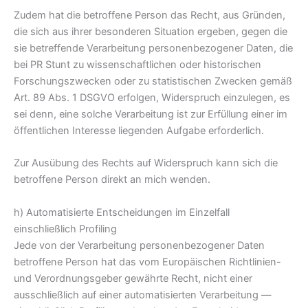
Zudem hat die betroffene Person das Recht, aus Gründen,
die sich aus ihrer besonderen Situation ergeben, gegen die
sie betreffende Verarbeitung personenbezogener Daten, die
bei PR Stunt zu wissenschaftlichen oder historischen
Forschungszwecken oder zu statistischen Zwecken gemäß
Art. 89 Abs. 1 DSGVO erfolgen, Widerspruch einzulegen, es
sei denn, eine solche Verarbeitung ist zur Erfüllung einer im
öffentlichen Interesse liegenden Aufgabe erforderlich.
Zur Ausübung des Rechts auf Widerspruch kann sich die
betroffene Person direkt an mich wenden.
h) Automatisierte Entscheidungen im Einzelfall
einschließlich Profiling
Jede von der Verarbeitung personenbezogener Daten
betroffene Person hat das vom Europäischen Richtlinien-
und Verordnungsgeber gewährte Recht, nicht einer
ausschließlich auf einer automatisierten Verarbeitung —