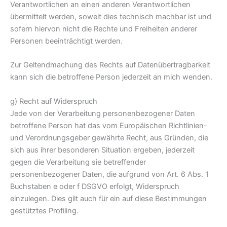
Verantwortlichen an einen anderen Verantwortlichen
übermittelt werden, soweit dies technisch machbar ist und
sofern hiervon nicht die Rechte und Freiheiten anderer
Personen beeinträchtigt werden.
Zur Geltendmachung des Rechts auf Datenübertragbarkeit
kann sich die betroffene Person jederzeit an mich wenden.
g) Recht auf Widerspruch
Jede von der Verarbeitung personenbezogener Daten
betroffene Person hat das vom Europäischen Richtlinien-
und Verordnungsgeber gewährte Recht, aus Gründen, die
sich aus ihrer besonderen Situation ergeben, jederzeit
gegen die Verarbeitung sie betreffender
personenbezogener Daten, die aufgrund von Art. 6 Abs. 1
Buchstaben e oder f DSGVO erfolgt, Widerspruch
einzulegen. Dies gilt auch für ein auf diese Bestimmungen
gestütztes Profiling.