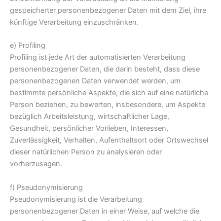
gespeicherter personenbezogener Daten mit dem Ziel, ihre
künftige Verarbeitung einzuschränken.
e) Profiling
Profiling ist jede Art der automatisierten Verarbeitung
personenbezogener Daten, die darin besteht, dass diese
personenbezogenen Daten verwendet werden, um
bestimmte persönliche Aspekte, die sich auf eine natürliche
Person beziehen, zu bewerten, insbesondere, um Aspekte
bezüglich Arbeitsleistung, wirtschaftlicher Lage,
Gesundheit, persönlicher Vorlieben, Interessen,
Zuverlässigkeit, Verhalten, Aufenthaltsort oder Ortswechsel
dieser natürlichen Person zu analysieren oder
vorherzusagen.
f) Pseudonymisierung
Pseudonymisierung ist die Verarbeitung
personenbezogener Daten in einer Weise, auf welche die