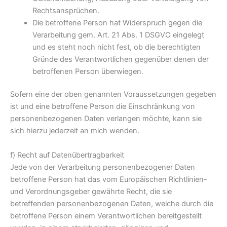
Rechtsansprüchen.
Die betroffene Person hat Widerspruch gegen die
Verarbeitung gem. Art. 21 Abs. 1 DSGVO eingelegt
und es steht noch nicht fest, ob die berechtigten
Gründe des Verantwortlichen gegenüber denen der
betroffenen Person überwiegen.
Sofern eine der oben genannten Voraussetzungen gegeben
ist und eine betroffene Person die Einschränkung von
personenbezogenen Daten verlangen möchte, kann sie
sich hierzu jederzeit an mich wenden.
f) Recht auf Datenübertragbarkeit
Jede von der Verarbeitung personenbezogener Daten
betroffene Person hat das vom Europäischen Richtlinien-
und Verordnungsgeber gewährte Recht, die sie
betreffenden personenbezogenen Daten, welche durch die
betroffene Person einem Verantwortlichen bereitgestellt