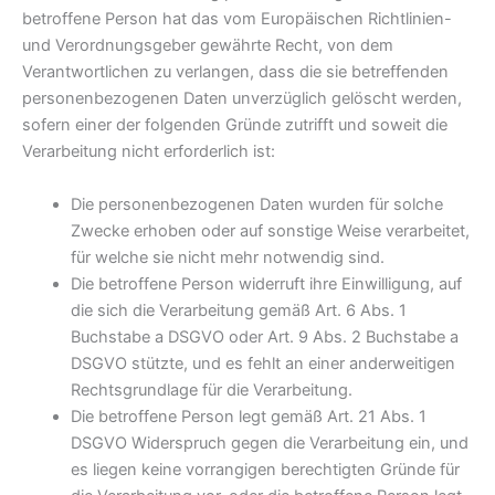
betroffene Person hat das vom Europäischen Richtlinien-
und Verordnungsgeber gewährte Recht, von dem
Verantwortlichen zu verlangen, dass die sie betreffenden
personenbezogenen Daten unverzüglich gelöscht werden,
sofern einer der folgenden Gründe zutrifft und soweit die
Verarbeitung nicht erforderlich ist:
Die personenbezogenen Daten wurden für solche
Zwecke erhoben oder auf sonstige Weise verarbeitet,
für welche sie nicht mehr notwendig sind.
Die betroffene Person widerruft ihre Einwilligung, auf
die sich die Verarbeitung gemäß Art. 6 Abs. 1
Buchstabe a DSGVO oder Art. 9 Abs. 2 Buchstabe a
DSGVO stützte, und es fehlt an einer anderweitigen
Rechtsgrundlage für die Verarbeitung.
Die betroffene Person legt gemäß Art. 21 Abs. 1
DSGVO Widerspruch gegen die Verarbeitung ein, und
es liegen keine vorrangigen berechtigten Gründe für