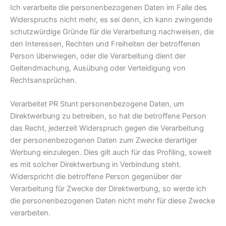
Ich verarbeite die personenbezogenen Daten im Falle des
Widerspruchs nicht mehr, es sei denn, ich kann zwingende
schutzwürdige Gründe für die Verarbeitung nachweisen, die
den Interessen, Rechten und Freiheiten der betroffenen
Person überwiegen, oder die Verarbeitung dient der
Geltendmachung, Ausübung oder Verteidigung von
Rechtsansprüchen.
Verarbeitet PR Stunt personenbezogene Daten, um
Direktwerbung zu betreiben, so hat die betroffene Person
das Recht, jederzeit Widerspruch gegen die Verarbeitung
der personenbezogenen Daten zum Zwecke derartiger
Werbung einzulegen. Dies gilt auch für das Profiling, soweit
es mit solcher Direktwerbung in Verbindung steht.
Widerspricht die betroffene Person gegenüber der
Verarbeitung für Zwecke der Direktwerbung, so werde ich
die personenbezogenen Daten nicht mehr für diese Zwecke
verarbeiten.