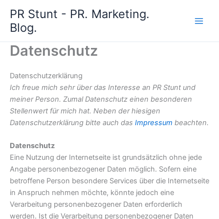
Zum
PR Stunt - PR. Marketing.
Inhalt
Blog.
springen
Datenschutz
Datenschutzerklärung
Ich freue mich sehr über das Interesse an PR Stunt und
meiner Person. Zumal Datenschutz einen besonderen
Stellenwert für mich hat. Neben der hiesigen
Datenschutzerklärung bitte auch das
Impressum
beachten.
Datenschutz
Eine Nutzung der Internetseite ist grundsätzlich ohne jede
Angabe personenbezogener Daten möglich. Sofern eine
betroffene Person besondere Services über die Internetseite
in Anspruch nehmen möchte, könnte jedoch eine
Verarbeitung personenbezogener Daten erforderlich
werden. Ist die Verarbeitung personenbezogener Daten