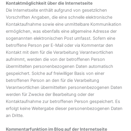
Kontaktmöglichkeit über die Internetseite
Die Internetseite enthält aufgrund von gesetzlichen
Vorschriften Angaben, die eine schnelle elektronische
Kontaktaufnahme sowie eine unmittelbare Kommunikation
ermöglichen, was ebenfalls eine allgemeine Adresse der
sogenannten elektronischen Post umfasst. Sofern eine
betroffene Person per E-Mail oder via Kommentar den
Kontakt mit dem für die Verarbeitung Verantwortlichen
aufnimmt, werden die von der betroffenen Person
übermittelten personenbezogenen Daten automatisch
gespeichert. Solche auf freiwilliger Basis von einer
betroffenen Person an den für die Verarbeitung
Verantwortlichen übermittelten personenbezogenen Daten
werden für Zwecke der Bearbeitung oder der
Kontaktaufnahme zur betroffenen Person gespeichert. Es
erfolgt keine Weitergabe dieser personenbezogenen Daten
an Dritte.
Kommentarfunktion im Blog auf der Internetseite