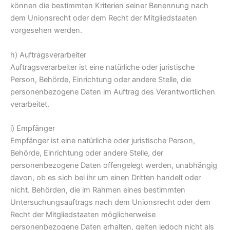
können die bestimmten Kriterien seiner Benennung nach
dem Unionsrecht oder dem Recht der Mitgliedstaaten
vorgesehen werden.
h) Auftragsverarbeiter
Auftragsverarbeiter ist eine natürliche oder juristische
Person, Behörde, Einrichtung oder andere Stelle, die
personenbezogene Daten im Auftrag des Verantwortlichen
verarbeitet.
i) Empfänger
Empfänger ist eine natürliche oder juristische Person,
Behörde, Einrichtung oder andere Stelle, der
personenbezogene Daten offengelegt werden, unabhängig
davon, ob es sich bei ihr um einen Dritten handelt oder
nicht. Behörden, die im Rahmen eines bestimmten
Untersuchungsauftrags nach dem Unionsrecht oder dem
Recht der Mitgliedstaaten möglicherweise
personenbezogene Daten erhalten, gelten jedoch nicht als