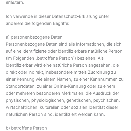
erläutern.
Ich verwende in dieser Datenschutz-Erklärung unter
anderem die folgenden Begriffe:
a) personenbezogene Daten
Personenbezogene Daten sind alle Informationen, die sich
auf eine identifizierte oder identifizierbare natürliche Person
(im Folgenden „betroffene Person“) beziehen. Als
identifizierbar wird eine natürliche Person angesehen, die
direkt oder indirekt, insbesondere mittels Zuordnung zu
einer Kennung wie einem Namen, zu einer Kennnummer, zu
Standortdaten, zu einer Online-Kennung oder zu einem
oder mehreren besonderen Merkmalen, die Ausdruck der
physischen, physiologischen, genetischen, psychischen,
wirtschaftlichen, kulturellen oder sozialen Identität dieser
natürlichen Person sind, identifiziert werden kann.
b) betroffene Person