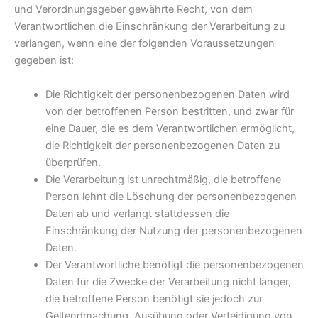
und Verordnungsgeber gewährte Recht, von dem
Verantwortlichen die Einschränkung der Verarbeitung zu
verlangen, wenn eine der folgenden Voraussetzungen
gegeben ist:
Die Richtigkeit der personenbezogenen Daten wird
von der betroffenen Person bestritten, und zwar für
eine Dauer, die es dem Verantwortlichen ermöglicht,
die Richtigkeit der personenbezogenen Daten zu
überprüfen.
Die Verarbeitung ist unrechtmäßig, die betroffene
Person lehnt die Löschung der personenbezogenen
Daten ab und verlangt stattdessen die
Einschränkung der Nutzung der personenbezogenen
Daten.
Der Verantwortliche benötigt die personenbezogenen
Daten für die Zwecke der Verarbeitung nicht länger,
die betroffene Person benötigt sie jedoch zur
Geltendmachung, Ausübung oder Verteidigung von