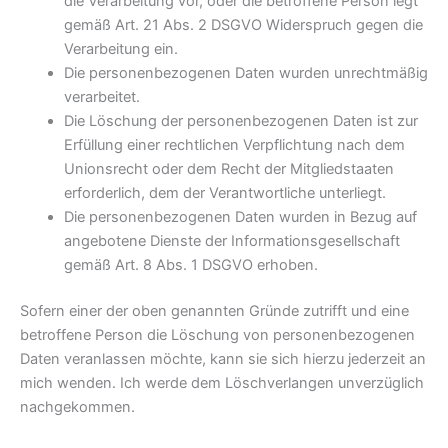
die Verarbeitung vor, oder die betroffene Person legt
gemäß Art. 21 Abs. 2 DSGVO Widerspruch gegen die
Verarbeitung ein.
Die personenbezogenen Daten wurden unrechtmäßig
verarbeitet.
Die Löschung der personenbezogenen Daten ist zur
Erfüllung einer rechtlichen Verpflichtung nach dem
Unionsrecht oder dem Recht der Mitgliedstaaten
erforderlich, dem der Verantwortliche unterliegt.
Die personenbezogenen Daten wurden in Bezug auf
angebotene Dienste der Informationsgesellschaft
gemäß Art. 8 Abs. 1 DSGVO erhoben.
Sofern einer der oben genannten Gründe zutrifft und eine
betroffene Person die Löschung von personenbezogenen
Daten veranlassen möchte, kann sie sich hierzu jederzeit an
mich wenden. Ich werde dem Löschverlangen unverzüglich
nachgekommen.