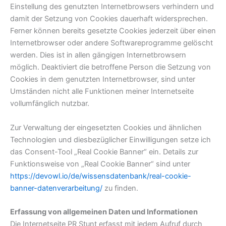
Einstellung des genutzten Internetbrowsers verhindern und
damit der Setzung von Cookies dauerhaft widersprechen.
Ferner können bereits gesetzte Cookies jederzeit über einen
Internetbrowser oder andere Softwareprogramme gelöscht
werden. Dies ist in allen gängigen Internetbrowsern
möglich. Deaktiviert die betroffene Person die Setzung von
Cookies in dem genutzten Internetbrowser, sind unter
Umständen nicht alle Funktionen meiner Internetseite
vollumfänglich nutzbar.
Zur Verwaltung der eingesetzten Cookies und ähnlichen
Technologien und diesbezüglicher Einwilligungen setze ich
das Consent-Tool „Real Cookie Banner“ ein. Details zur
Funktionsweise von „Real Cookie Banner“ sind unter
https://devowl.io/de/wissensdatenbank/real-cookie-
banner-datenverarbeitung/
zu finden.
Erfassung von allgemeinen Daten und Informationen
Die Internetseite PR Stunt erfasst mit jedem Aufruf durch