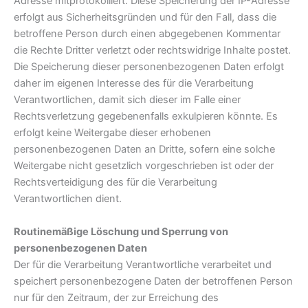
Adresse mitprotokolliert. Diese Speicherung der IP-Adresse
erfolgt aus Sicherheitsgründen und für den Fall, dass die
betroffene Person durch einen abgegebenen Kommentar
die Rechte Dritter verletzt oder rechtswidrige Inhalte postet.
Die Speicherung dieser personenbezogenen Daten erfolgt
daher im eigenen Interesse des für die Verarbeitung
Verantwortlichen, damit sich dieser im Falle einer
Rechtsverletzung gegebenenfalls exkulpieren könnte. Es
erfolgt keine Weitergabe dieser erhobenen
personenbezogenen Daten an Dritte, sofern eine solche
Weitergabe nicht gesetzlich vorgeschrieben ist oder der
Rechtsverteidigung des für die Verarbeitung
Verantwortlichen dient.
Routinemäßige Löschung und Sperrung von
personenbezogenen Daten
Der für die Verarbeitung Verantwortliche verarbeitet und
speichert personenbezogene Daten der betroffenen Person
nur für den Zeitraum, der zur Erreichung des