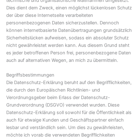
technische und organisatorische Maßnahmen umgesetzt.
Dies dient dem Zweck, einen möglichst lückenlosen Schutz
der über diese Internetseite verarbeiteten
personenbezogenen Daten sicherzustellen. Dennoch
können internetbasierte Datenübertragungen grundsätzlich
Sicherheitslücken aufweisen, sodass ein absoluter Schutz
nicht gewährleistet werden kann. Aus diesem Grund steht
es jeder betroffenen Person frei, personenbezogene Daten
auch auf alternativen Wegen, an mich zu übermitteln.
Begriffsbestimmungen
Die Datenschutz-Erklärung beruht auf den Begrifflichkeiten,
die durch den Europäischen Richtlinien- und
Verordnungsgeber beim Erlass der Datenschutz-
Grundverordnung (DSGVO) verwendet wurden. Diese
Datenschutz-Erklärung soll sowohl für die Öffentlichkeit als
auch für etwaige Kunden und Geschäftspartner einfach
lesbar und verständlich sein. Um dies zu gewährleisten,
möchte ich vorab die verwendeten Begrifflichkeiten