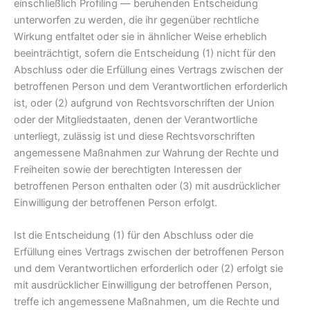
einschließlich Profiling — beruhenden Entscheidung
unterworfen zu werden, die ihr gegenüber rechtliche
Wirkung entfaltet oder sie in ähnlicher Weise erheblich
beeinträchtigt, sofern die Entscheidung (1) nicht für den
Abschluss oder die Erfüllung eines Vertrags zwischen der
betroffenen Person und dem Verantwortlichen erforderlich
ist, oder (2) aufgrund von Rechtsvorschriften der Union
oder der Mitgliedstaaten, denen der Verantwortliche
unterliegt, zulässig ist und diese Rechtsvorschriften
angemessene Maßnahmen zur Wahrung der Rechte und
Freiheiten sowie der berechtigten Interessen der
betroffenen Person enthalten oder (3) mit ausdrücklicher
Einwilligung der betroffenen Person erfolgt.
Ist die Entscheidung (1) für den Abschluss oder die
Erfüllung eines Vertrags zwischen der betroffenen Person
und dem Verantwortlichen erforderlich oder (2) erfolgt sie
mit ausdrücklicher Einwilligung der betroffenen Person,
treffe ich angemessene Maßnahmen, um die Rechte und