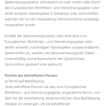
Speicherungszwecks erforderlich ist oder sofern dies durch
den Europäischen Richtlinien- und Verordnungsgeber oder
einen anderen Gesetzgeber in Gesetzen oder Vorschriften,
welchen der für die Verarbeitung Verantwortliche unterliegt,
vorgesehen wurde.
Entfällt der Speicherungszweck oder läuft eine vom
Europäischen Richtlinien- und Verordnungsgeber oder
einem anderen zuständigen Gesetzgeber vorgeschriebene
Speicherfrist ab, werden die personenbezogenen Daten
routinemäßig und entsprechend den gesetzlichen
Vorschriften gesperrt oder gelöscht.
Rechte der betroffenen Person
a) Recht auf Bestätigung
Jede betroffene Person hat das vom Europäischen
Richtlinien- und Verordnungsgeber eingeräumte Recht, von
dem für die Verarbeitung Verantwortlichen eine Bestätigung
darüber zu verlangen, ob sie betreffende