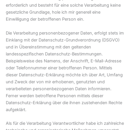
erforderlich und besteht für eine solche Verarbeitung keine
gesetzliche Grundlage, hole ich mir generell eine
Einwilligung der betroffenen Person ein.
Die Verarbeitung personenbezogener Daten, erfolgt stets im
Einklang mit der Datenschutz-Grundverordnung (DSGVO)
und in Übereinstimmung mit den geltenden
landesspezifischen Datenschutz-Bestimmungen.
Beispielsweise des Namens, der Anschrift, E-Mail-Adresse
oder Telefonnummer einer betroffenen Person. Mittels
dieser Datenschutz-Erklärung möchte ich über Art, Umfang
und Zweck der von mir erhobenen, genutzten und
verarbeiteten personenbezogenen Daten informieren.
Ferner werden betroffene Personen mittels dieser
Datenschutz-Erklärung über die ihnen zustehenden Rechte
aufgeklärt.
Als für die Verarbeitung Verantwortlicher habe ich zahlreiche