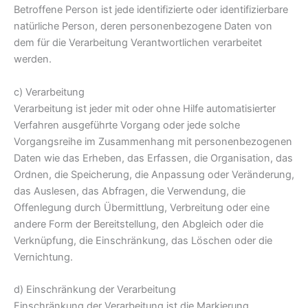
Betroffene Person ist jede identifizierte oder identifizierbare
natürliche Person, deren personenbezogene Daten von
dem für die Verarbeitung Verantwortlichen verarbeitet
werden.
c) Verarbeitung
Verarbeitung ist jeder mit oder ohne Hilfe automatisierter
Verfahren ausgeführte Vorgang oder jede solche
Vorgangsreihe im Zusammenhang mit personenbezogenen
Daten wie das Erheben, das Erfassen, die Organisation, das
Ordnen, die Speicherung, die Anpassung oder Veränderung,
das Auslesen, das Abfragen, die Verwendung, die
Offenlegung durch Übermittlung, Verbreitung oder eine
andere Form der Bereitstellung, den Abgleich oder die
Verknüpfung, die Einschränkung, das Löschen oder die
Vernichtung.
d) Einschränkung der Verarbeitung
Einschränkung der Verarbeitung ist die Markierung