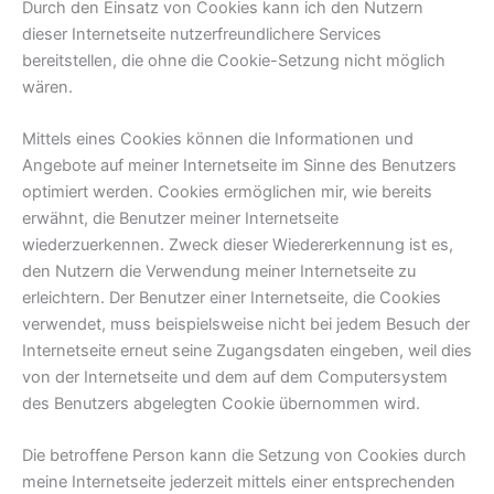
Durch den Einsatz von Cookies kann ich den Nutzern
dieser Internetseite nutzerfreundlichere Services
bereitstellen, die ohne die Cookie-Setzung nicht möglich
wären.
Mittels eines Cookies können die Informationen und
Angebote auf meiner Internetseite im Sinne des Benutzers
optimiert werden. Cookies ermöglichen mir, wie bereits
erwähnt, die Benutzer meiner Internetseite
wiederzuerkennen. Zweck dieser Wiedererkennung ist es,
den Nutzern die Verwendung meiner Internetseite zu
erleichtern. Der Benutzer einer Internetseite, die Cookies
verwendet, muss beispielsweise nicht bei jedem Besuch der
Internetseite erneut seine Zugangsdaten eingeben, weil dies
von der Internetseite und dem auf dem Computersystem
des Benutzers abgelegten Cookie übernommen wird.
Die betroffene Person kann die Setzung von Cookies durch
meine Internetseite jederzeit mittels einer entsprechenden