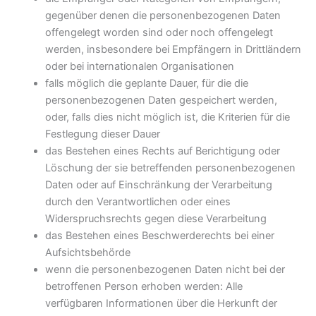
gegenüber denen die personenbezogenen Daten
offengelegt worden sind oder noch offengelegt
werden, insbesondere bei Empfängern in Drittländern
oder bei internationalen Organisationen
falls möglich die geplante Dauer, für die die
personenbezogenen Daten gespeichert werden,
oder, falls dies nicht möglich ist, die Kriterien für die
Festlegung dieser Dauer
das Bestehen eines Rechts auf Berichtigung oder
Löschung der sie betreffenden personenbezogenen
Daten oder auf Einschränkung der Verarbeitung
durch den Verantwortlichen oder eines
Widerspruchsrechts gegen diese Verarbeitung
das Bestehen eines Beschwerderechts bei einer
Aufsichtsbehörde
wenn die personenbezogenen Daten nicht bei der
betroffenen Person erhoben werden: Alle
verfügbaren Informationen über die Herkunft der