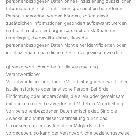
personenbezogenen Daten ohne Hinzuziehung zusätzlicher
Informationen nicht mehr einer spezifischen betroffenen
Person zugeordnet werden können, sofern diese
zusätzlichen Informationen gesondert aufbewahrt werden
und technischen und organisatorischen Maßnahmen
unterliegen, die gewährleisten, dass die
personenbezogenen Daten nicht einer identifizierten oder
identifizierbaren natürlichen Person zugewiesen werden.
g) Verantwortlicher oder für die Verarbeitung
Verantwortlicher
Verantwortlicher oder für die Verarbeitung Verantwortlicher
ist die natürliche oder juristische Person, Behörde,
Einrichtung oder andere Stelle, die allein oder gemeinsam
mit anderen über die Zwecke und Mittel der Verarbeitung
von personenbezogenen Daten entscheidet. Sind die
Zwecke und Mittel dieser Verarbeitung durch das
Unionsrecht oder das Recht der Mitgliedstaaten
vorgegeben, so kann der Verantwortliche beziehungsweise