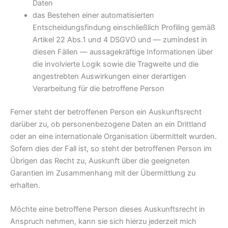
Daten
das Bestehen einer automatisierten
Entscheidungsfindung einschließlich Profiling gemäß
Artikel 22 Abs.1 und 4 DSGVO und — zumindest in
diesen Fällen — aussagekräftige Informationen über
die involvierte Logik sowie die Tragweite und die
angestrebten Auswirkungen einer derartigen
Verarbeitung für die betroffene Person
Ferner steht der betroffenen Person ein Auskunftsrecht
darüber zu, ob personenbezogene Daten an ein Drittland
oder an eine internationale Organisation übermittelt wurden.
Sofern dies der Fall ist, so steht der betroffenen Person im
Übrigen das Recht zu, Auskunft über die geeigneten
Garantien im Zusammenhang mit der Übermittlung zu
erhalten.
Möchte eine betroffene Person dieses Auskunftsrecht in
Anspruch nehmen, kann sie sich hierzu jederzeit mich