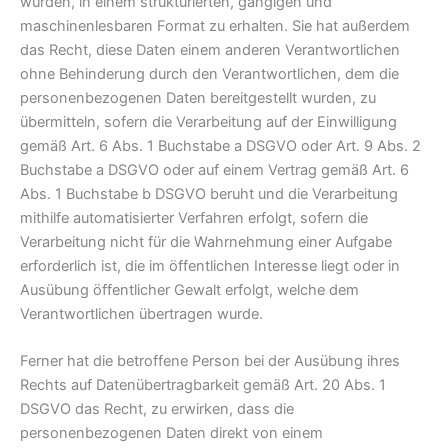
wurden, in einem strukturierten, gängigen und
maschinenlesbaren Format zu erhalten. Sie hat außerdem
das Recht, diese Daten einem anderen Verantwortlichen
ohne Behinderung durch den Verantwortlichen, dem die
personenbezogenen Daten bereitgestellt wurden, zu
übermitteln, sofern die Verarbeitung auf der Einwilligung
gemäß Art. 6 Abs. 1 Buchstabe a DSGVO oder Art. 9 Abs. 2
Buchstabe a DSGVO oder auf einem Vertrag gemäß Art. 6
Abs. 1 Buchstabe b DSGVO beruht und die Verarbeitung
mithilfe automatisierter Verfahren erfolgt, sofern die
Verarbeitung nicht für die Wahrnehmung einer Aufgabe
erforderlich ist, die im öffentlichen Interesse liegt oder in
Ausübung öffentlicher Gewalt erfolgt, welche dem
Verantwortlichen übertragen wurde.
Ferner hat die betroffene Person bei der Ausübung ihres
Rechts auf Datenübertragbarkeit gemäß Art. 20 Abs. 1
DSGVO das Recht, zu erwirken, dass die
personenbezogenen Daten direkt von einem