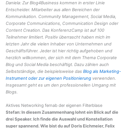
Daniela: Zur Blog4Business kommen in erster Linie
Entscheider. Mitarbeiter aus allen Bereichen der
Kommunikation. Community Management, Social Media,
Corporate Communications, Communication Design oder
Content Creation. Das KonferenzCamp ist auf 100
Teilnehmer limitiert. Positiv überrascht haben mich im
letzten Jahr die vielen Inhaber von Unternehmen und
Geschäftsführer. Jeder ist hier richtig aufgehoben und
herzlich willkommen, der sich mit dem Thema Corporate
Blog und Social Media beschäftigt. Dazu zählen auch
Selbstständige, die beispielsweise das
Blog als Marketing-
Instrument oder zur eigenen Positionierung
verwenden.
Insgesamt geht es um den professionellen Umgang mit
Blogs.
Aktives Networking fernab der eigenen Filterblase
Stefan: In diesem Zusammenhang lohnt ein Blick auf die
drei Speaker. Ich finde die Auswahl und Konstellation
super spannend. Wie bist du auf Doris Eichmeier, Felix