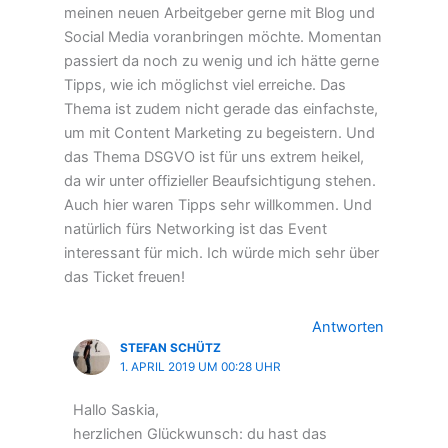
meinen neuen Arbeitgeber gerne mit Blog und
Social Media voranbringen möchte. Momentan
passiert da noch zu wenig und ich hätte gerne
Tipps, wie ich möglichst viel erreiche. Das
Thema ist zudem nicht gerade das einfachste,
um mit Content Marketing zu begeistern. Und
das Thema DSGVO ist für uns extrem heikel,
da wir unter offizieller Beaufsichtigung stehen.
Auch hier waren Tipps sehr willkommen. Und
natürlich fürs Networking ist das Event
interessant für mich. Ich würde mich sehr über
das Ticket freuen!
Antworten
STEFAN SCHÜTZ
1. APRIL 2019 UM 00:28 UHR
Hallo Saskia,
herzlichen Glückwunsch: du hast das