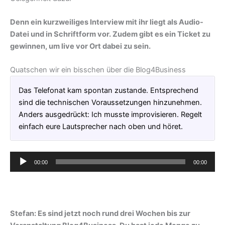
Denn ein kurzweiliges Interview mit ihr liegt als Audio-
Datei und in Schriftform vor. Zudem gibt es ein Ticket zu
gewinnen, um live vor Ort dabei zu sein.
Quatschen wir ein bisschen über die Blog4Business
Das Telefonat kam spontan zustande. Entsprechend
sind die technischen Voraussetzungen hinzunehmen.
Anders ausgedrückt: Ich musste improvisieren. Regelt
einfach eure Lautsprecher nach oben und höret.
Audio-
00:00
00:00
Player
Stefan: Es sind jetzt noch rund drei Wochen bis zur