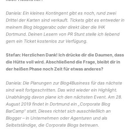
Daniela: Ein kleines Kontingent gibt es noch, rund zwei
Drittel der Karten sind verkauft. Tickets gibt es entweder in
meinem Blog bloggerabc oder direkt über die IHK
Dortmund. Deinen Lesern von PR Stunt stelle ich liebend
gern ein Ticket kostenlos zur Verfügung.
Stefan: Herzlichen Dank! Ich drücke dir die Daumen, dass
die Hütte voll wird. Abschließend die Frage, bleibt dir in
der heißen Phase noch Zeit für etwas anderes?
Daniela: Die Planungen zur Blog4Business für das nächste
sind weit fortgeschritten. Das wird wieder ein Highlight.
Unabhängig davon plane ich den nächsten Event. Am 28.
August 2019 findet in Dortmund ein „Corporate Blog
BarCamp“ statt. Dieses richtet sich ausschließlich an
Blogger – in Unternehmen oder Agenturen und als
Selbstständige, die Corporate Blogs betreuen.