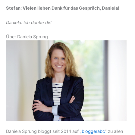
Stefan: Vielen lieben Dank für das Gespräch, Daniela!
Daniela: Ich danke dir!
Über Daniela Sprung
Daniela Sprung bloggt seit 2014 auf „
bloggerabc
“ zu allen