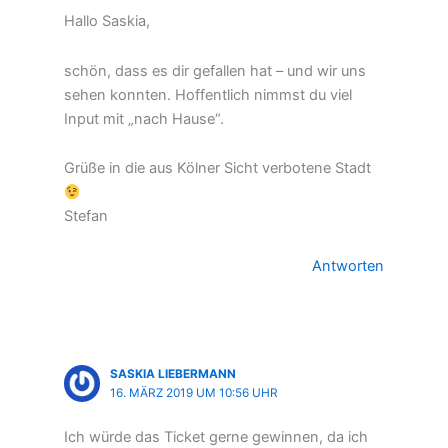
Hallo Saskia,
schön, dass es dir gefallen hat – und wir uns
sehen konnten. Hoffentlich nimmst du viel
Input mit „nach Hause“.
Grüße in die aus Kölner Sicht verbotene Stadt
Stefan
Antworten
SASKIA LIEBERMANN
16. MÄRZ 2019 UM 10:56 UHR
Ich würde das Ticket gerne gewinnen, da ich