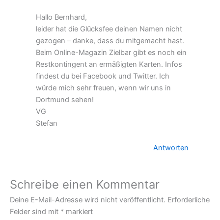
Hallo Bernhard,
leider hat die Glücksfee deinen Namen nicht
gezogen – danke, dass du mitgemacht hast.
Beim Online-Magazin Zielbar gibt es noch ein
Restkontingent an ermäßigten Karten. Infos
findest du bei Facebook und Twitter. Ich
würde mich sehr freuen, wenn wir uns in
Dortmund sehen!
VG
Stefan
Antworten
Schreibe einen Kommentar
Deine E-Mail-Adresse wird nicht veröffentlicht.
Erforderliche
Felder sind mit
*
markiert