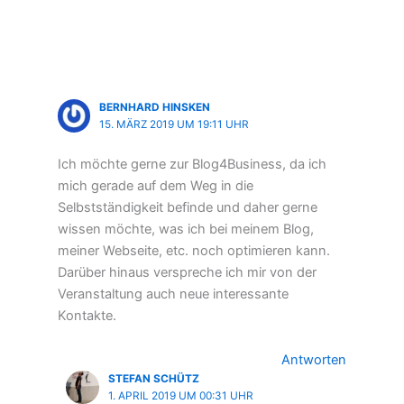
BERNHARD HINSKEN
15. MÄRZ 2019 UM 19:11 UHR
Ich möchte gerne zur Blog4Business, da ich
mich gerade auf dem Weg in die
Selbstständigkeit befinde und daher gerne
wissen möchte, was ich bei meinem Blog,
meiner Webseite, etc. noch optimieren kann.
Darüber hinaus verspreche ich mir von der
Veranstaltung auch neue interessante
Kontakte.
Antworten
STEFAN SCHÜTZ
1. APRIL 2019 UM 00:31 UHR