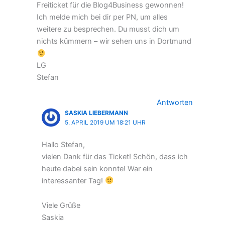
Freiticket für die Blog4Business gewonnen!
Ich melde mich bei dir per PN, um alles
weitere zu besprechen. Du musst dich um
nichts kümmern – wir sehen uns in Dortmund
LG
Stefan
Antworten
SASKIA LIEBERMANN
5. APRIL 2019 UM 18:21 UHR
Hallo Stefan,
vielen Dank für das Ticket! Schön, dass ich
heute dabei sein konnte! War ein
interessanter Tag!
Viele Grüße
Saskia