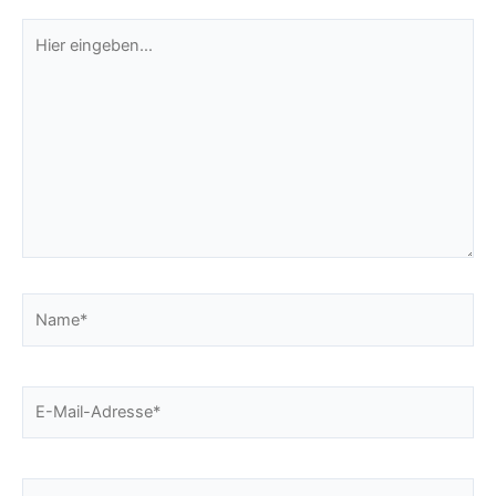
Hier
eingeben…
Name*
E-
Mail-
Adresse*
Website