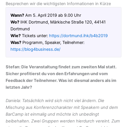
Besprechen wir die wichtigsten Informationen in Kürze
Wann?
Am 5. April 2019 ab 9.00 Uhr
Wo?
IHK Dortmund, Märkische Straße 120, 44141
Dortmund
Wie?
Tickets unter:
https://dortmund.ihk/b4b2019
Was?
Programm, Speaker, Teilnehmer:
https://blog4business.de/
Stefan: Die Veranstaltung findet zum zweiten Mal statt.
Sicher profitierst du von den Erfahrungen und vom
Feedback der Teilnehmer. Was ist diesmal anders als im
letzten Jahr?
Daniela: Tatsächlich wird sich nicht viel ändern. Die
Mischung aus Konferenzcharakter mit Speakern und dem
BarCamp ist einmalig und möchte ich unbedingt
beibehalten. Zwei Gruppen werden hierdurch vereint. Zum