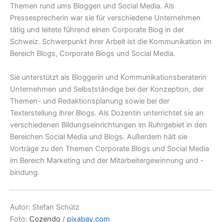
Themen rund ums Bloggen und Social Media. Als
Pressesprecherin war sie für verschiedene Unternehmen
tätig und leitete führend einen Corporate Blog in der
Schweiz. Schwerpunkt ihrer Arbeit ist die Kommunikation im
Bereich Blogs, Corporate Blogs und Social Media.
Sie unterstützt als Bloggerin und Kommunikationsberaterin
Unternehmen und Selbstständige bei der Konzeption, der
Themen- und Redaktionsplanung sowie bei der
Texterstellung ihrer Blogs. Als Dozentin unterrichtet sie an
verschiedenen Bildungseinrichtungen im Ruhrgebiet in den
Bereichen Social Media und Blogs. Außerdem hält sie
Vorträge zu den Themen Corporate Blogs und Social Media
im Bereich Marketing und der Mitarbeitergewinnung und -
bindung.
Autor: Stefan Schütz
Foto:
Cozendo
/
pixabay.com