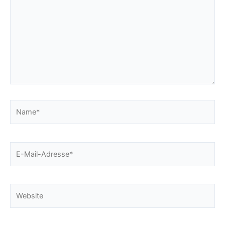
Name*
E-
Mail-
Adresse*
Website