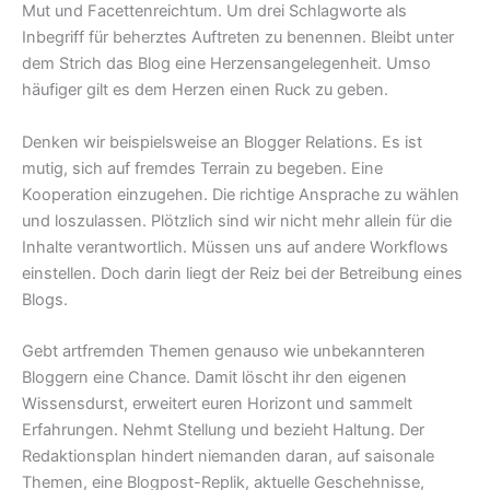
Mut und Facettenreichtum. Um drei Schlagworte als
Inbegriff für beherztes Auftreten zu benennen. Bleibt unter
dem Strich das Blog eine Herzensangelegenheit. Umso
häufiger gilt es dem Herzen einen Ruck zu geben.
Denken wir beispielsweise an Blogger Relations. Es ist
mutig, sich auf fremdes Terrain zu begeben. Eine
Kooperation einzugehen. Die richtige Ansprache zu wählen
und loszulassen. Plötzlich sind wir nicht mehr allein für die
Inhalte verantwortlich. Müssen uns auf andere Workflows
einstellen. Doch darin liegt der Reiz bei der Betreibung eines
Blogs.
Gebt artfremden Themen genauso wie unbekannteren
Bloggern eine Chance. Damit löscht ihr den eigenen
Wissensdurst, erweitert euren Horizont und sammelt
Erfahrungen. Nehmt Stellung und bezieht Haltung. Der
Redaktionsplan hindert niemanden daran, auf saisonale
Themen, eine Blogpost-Replik, aktuelle Geschehnisse,