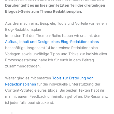
Darüber geht es im hiesigen letzten Teil der dreiteiligen
Blogost-Serie zum Thema Redaktionsplan.
Aus drei mach eins: Beispiele, Tools und Vorteile von einem
Blog-Redaktionsplan
Im ersten Teil der Themen-Reihe haben wir uns mit dem
Aufbau, Inhalt und Design eines Blog-Redaktionsplans
beschäftigt. Insgesamt 14 kostenlose Redaktionsplan-
Vorlagen sowie unzählige Tipps und Tricks zur individuellen
Prozessgestaltung habe ich für euch in dem Beitrag
zusammengetragen.
Weiter ging es mit smarten
Tools zur Erstellung von
Redaktionsplänen
für die individuelle Unterstützung der
Content-Strategie eures Blogs. Bei beiden Texten habt ihr
mir mit eurem Feedback unheimlich geholfen. Die Resonanz
ist jedenfalls beeindruckend.