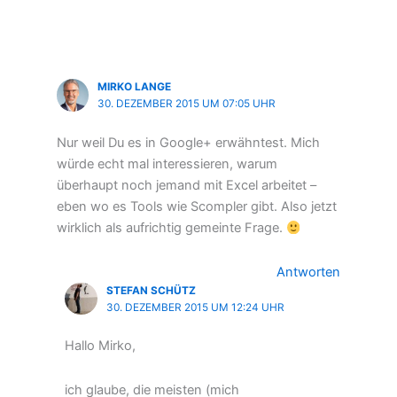
MIRKO LANGE
30. DEZEMBER 2015 UM 07:05 UHR
Nur weil Du es in Google+ erwähntest. Mich
würde echt mal interessieren, warum
überhaupt noch jemand mit Excel arbeitet –
eben wo es Tools wie Scompler gibt. Also jetzt
wirklich als aufrichtig gemeinte Frage.
Antworten
STEFAN SCHÜTZ
30. DEZEMBER 2015 UM 12:24 UHR
Hallo Mirko,
ich glaube, die meisten (mich