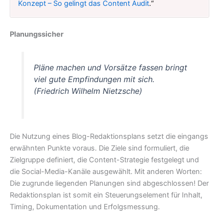
Konzept – So gelingt das Content Audit
.“
Planungssicher
Pläne machen und Vorsätze fassen bringt
viel gute Empfindungen mit sich.
(Friedrich Wilhelm Nietzsche)
Die Nutzung eines Blog-Redaktionsplans setzt die eingangs
erwähnten Punkte voraus. Die Ziele sind formuliert, die
Zielgruppe definiert, die Content-Strategie festgelegt und
die Social-Media-Kanäle ausgewählt. Mit anderen Worten:
Die zugrunde liegenden Planungen sind abgeschlossen! Der
Redaktionsplan ist somit ein Steuerungselement für Inhalt,
Timing, Dokumentation und Erfolgsmessung.