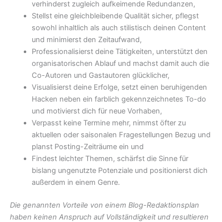
verhinderst zugleich aufkeimende Redundanzen,
Stellst eine gleichbleibende Qualität sicher, pflegst
sowohl inhaltlich als auch stilistisch deinen Content
und minimierst den Zeitaufwand,
Professionalisierst deine Tätigkeiten, unterstützt den
organisatorischen Ablauf und machst damit auch die
Co-Autoren und Gastautoren glücklicher,
Visualisierst deine Erfolge, setzt einen beruhigenden
Hacken neben ein farblich gekennzeichnetes To-do
und motivierst dich für neue Vorhaben,
Verpasst keine Termine mehr, nimmst öfter zu
aktuellen oder saisonalen Fragestellungen Bezug und
planst Posting-Zeiträume ein und
Findest leichter Themen, schärfst die Sinne für
bislang ungenutzte Potenziale und positionierst dich
außerdem in einem Genre.
Die genannten Vorteile von einem Blog-Redaktionsplan
haben keinen Anspruch auf Vollständigkeit und resultieren