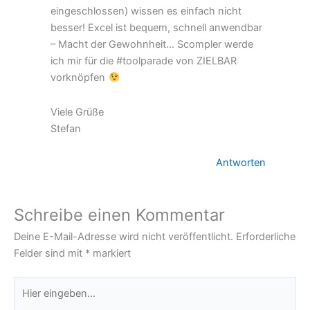
eingeschlossen) wissen es einfach nicht
besser! Excel ist bequem, schnell anwendbar
– Macht der Gewohnheit… Scompler werde
ich mir für die #toolparade von ZIELBAR
vorknöpfen
Viele Grüße
Stefan
Antworten
Schreibe einen Kommentar
Deine E-Mail-Adresse wird nicht veröffentlicht.
Erforderliche
Felder sind mit
*
markiert
Hier
eingeben…