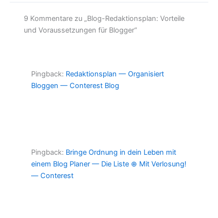
9 Kommentare zu „Blog-Redaktionsplan: Vorteile
und Voraussetzungen für Blogger“
Pingback:
Redaktionsplan — Organisiert
Bloggen — Conterest Blog
Pingback:
Bringe Ordnung in dein Leben mit
einem Blog Planer — Die Liste ⊕ Mit Verlosung!
— Conterest