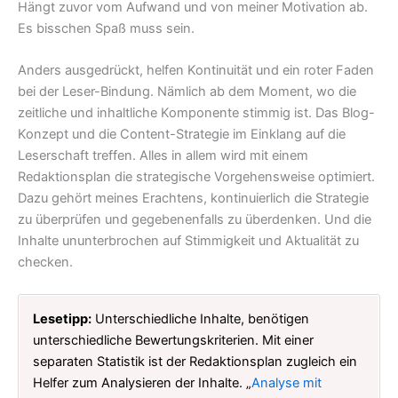
Hängt zuvor vom Aufwand und von meiner Motivation ab.
Es bisschen Spaß muss sein.
Anders ausgedrückt, helfen Kontinuität und ein roter Faden
bei der Leser-Bindung. Nämlich ab dem Moment, wo die
zeitliche und inhaltliche Komponente stimmig ist. Das Blog-
Konzept und die Content-Strategie im Einklang auf die
Leserschaft treffen. Alles in allem wird mit einem
Redaktionsplan die strategische Vorgehensweise optimiert.
Dazu gehört meines Erachtens, kontinuierlich die Strategie
zu überprüfen und gegebenenfalls zu überdenken. Und die
Inhalte ununterbrochen auf Stimmigkeit und Aktualität zu
checken.
Lesetipp:
Unterschiedliche Inhalte, benötigen
unterschiedliche Bewertungskriterien. Mit einer
separaten Statistik ist der Redaktionsplan zugleich ein
Helfer zum Analysieren der Inhalte. „
Analyse mit