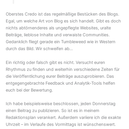
Oberstes Credo ist das regelmäßige Bestücken des Blogs.
Egal, um welche Art von Blog es sich handelt. Gibt es doch
nichts abtörnenderes als ungepflegte Websites, uralte
Beiträge, lieblose Inhalte und verwaiste Communities.
Gedanklich fliegt gerade ein Tumbleweed wie in Western
durch das Bild. Wir schweifen ab…
Ein richtig oder falsch gibt es nicht. Versucht euren
Rhythmus zu finden und weiterhin verschiedene Zeiten für
die Veröffentlichung eurer Beiträge auszuprobieren. Das
entgegengebrachte Feedback und Analytik-Tools helfen
euch bei der Bewertung.
Ich habe beispielsweise beschlossen, jeden Donnerstag
einen Beitrag zu publizieren. So ist es in meinem
Redaktionsplan verankert. Außerdem variiere ich die exakte
Uhrzeit – im Verlaufe des Vormittags ist wünschenswert.