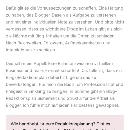
Dafür gilt es die Voraussetzungen zu schaffen. Eine Haltung
zu haben, das Blogger-Dasein als Aufgabe zu verstehen
und mit einer individuellen Note zu versehen. Und bitte nicht
vergessen, dass es wichtigere Dinge im Leben gibt als sich
die Nächte mit Blog-Inhalten um die Ohren zu schlagen.
Nach Reichweiten, Followern, Aufmerksamkeiten und
Interaktionen zu schielen.
Deshalb mein Appell: Eine Balance zwischen virtuellem
Business und realer Freizeit schaffen! Das tolle ist, dass ein
Blog-Redaktionsplan dabei hilft, genau das zu
bewerkstelligen. Für mich die Basis, um Professionalität und
Freigeist in Einklang zu bringen. In Summe gibt ein Blog-
Redaktionsplan Sicherheit und Struktur für die Arbeit als
Blogger. Ich fühle mich auf jeden Fall bestens gewappnet.
Wie handhabt ihr eure Redaktionsplanung? Gibt es