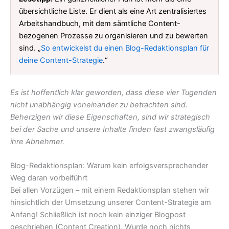
übersichtliche Liste. Er dient als eine Art zentralisiertes
Arbeitshandbuch, mit dem sämtliche Content-
bezogenen Prozesse zu organisieren und zu bewerten
sind. „
So entwickelst du einen Blog-Redaktionsplan für
deine Content-Strategie
.“
Es ist hoffentlich klar geworden, dass diese vier Tugenden
nicht unabhängig voneinander zu betrachten sind.
Beherzigen wir diese Eigenschaften, sind wir strategisch
bei der Sache und unsere Inhalte finden fast zwangsläufig
ihre Abnehmer.
Blog-Redaktionsplan: Warum kein erfolgsversprechender
Weg daran vorbeiführt
Bei allen Vorzügen – mit einem Redaktionsplan stehen wir
hinsichtlich der Umsetzung unserer Content-Strategie am
Anfang! Schließlich ist noch kein einziger Blogpost
geschrieben (Content Creation). Wurde noch nichts