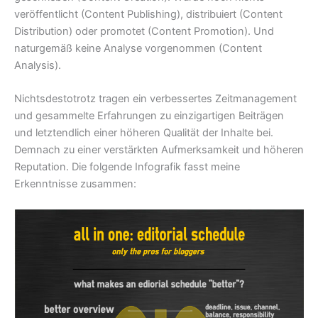
veröffentlicht (Content Publishing), distribuiert (Content
Distribution) oder promotet (Content Promotion). Und
naturgemäß keine Analyse vorgenommen (Content
Analysis).
Nichtsdestotrotz tragen ein verbessertes Zeitmanagement
und gesammelte Erfahrungen zu einzigartigen Beiträgen
und letztendlich einer höheren Qualität der Inhalte bei.
Demnach zu einer verstärkten Aufmerksamkeit und höheren
Reputation. Die folgende Infografik fasst meine
Erkenntnisse zusammen: