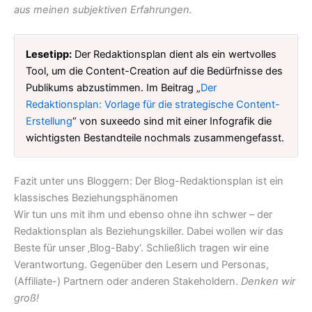
aus meinen subjektiven Erfahrungen.
Lesetipp:
Der Redaktionsplan dient als ein wertvolles
Tool, um die Content-Creation auf die Bedürfnisse des
Publikums abzustimmen. Im Beitrag „
Der
Redaktionsplan: Vorlage für die strategische Content-
Erstellung
“ von suxeedo sind mit einer Infografik die
wichtigsten Bestandteile nochmals zusammengefasst.
Fazit unter uns Bloggern: Der Blog-Redaktionsplan ist ein
klassisches Beziehungsphänomen
Wir tun uns mit ihm und ebenso ohne ihn schwer – der
Redaktionsplan als Beziehungskiller. Dabei wollen wir das
Beste für unser ‚Blog-Baby‘. Schließlich tragen wir eine
Verantwortung. Gegenüber den Lesern und Personas,
(Affiliate-) Partnern oder anderen Stakeholdern.
Denken wir
groß!