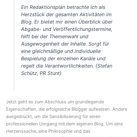
Ein Redaktionsplan betrachte ich als
Herzstück der gesamten Aktivitäten im
Blog. Er bietet mir einen Überblick über
Abgabe- und Veröffentlichungstermine,
hilft bei der Themenwahl und
Ausgewogenheit der Inhalte. Sorgt für
eine gleichmäßige und individuelle
Bespielung der einzelnen Kanäle und
regelt die Verantwortlichkeiten. (Stefan
Schütz, PR Stunt)
Jetzt geht es zum Abschluss um grundlegende
Eigenschaften, die erfolgreiche Blogger aufweisen. Anders
ausgedrückt, um die Sensibilisierung für einen
professionellen Umgang mit dem eigenen Blog. Um eine
Herzenssache, eine Philosophie und das