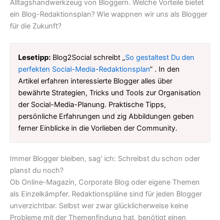
Alltagshandwerkzeug von Bloggern. Welche Vorteile bietet
ein Blog-Redaktionsplan? Wie wappnen wir uns als Blogger
für die Zukunft?
Lesetipp:
Blog2Social schreibt „
So gestaltest Du den
perfekten Social-Media-Redaktionsplan
“ . In den
Artikel erfahren interessierte Blogger alles über
bewährte Strategien, Tricks und Tools zur Organisation
der Social-Media-Planung. Praktische Tipps,
persönliche Erfahrungen und zig Abbildungen geben
ferner Einblicke in die Vorlieben der Community.
Immer Blogger bleiben, sag‘ ich: Schreibst du schon oder
planst du noch?
Ob Online-Magazin, Corporate Blog oder eigene Themen
als Einzelkämpfer. Redaktionspläne sind für jeden Blogger
unverzichtbar. Selbst wer zwar glücklicherweise keine
Probleme mit der Themenfindung hat, benötigt einen