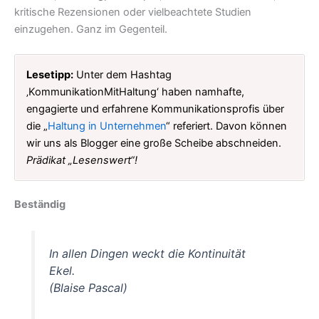
kritische Rezensionen oder vielbeachtete Studien
einzugehen. Ganz im Gegenteil.
Lesetipp:
Unter dem Hashtag
‚KommunikationMitHaltung‘ haben namhafte,
engagierte und erfahrene Kommunikationsprofis über
die „
Haltung in Unternehmen
“ referiert. Davon können
wir uns als Blogger eine große Scheibe abschneiden.
Prädikat „Lesenswert“!
Beständig
In allen Dingen weckt die Kontinuität
Ekel.
(Blaise Pascal)