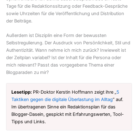
Tage für die Redaktionssitzung oder Feedback-Gespräche
sowie Uhrzeiten für die Veröffentlichung und Distribution
der Beiträge.
Außerdem ist Disziplin eine Form der bewussten
Selbstregulierung. Der Ausdruck von Persönlichkeit, Stil und
Authentizität. Wann nehme ich mich zurück? Inwieweit ist
der Zeitplan variabel? Ist der Inhalt für die Persona oder
mich relevant? Passt das vorgegebene Thema einer
Blogparaden zu mir?
Lesetipp:
PR-Doktor Kerstin Hoffmann zeigt ihre „
5
Taktiken gegen die digitale Überlastung im Alltag
“ auf.
Im übertragenen Sinne ein Redaktionsplan für das
Blogger-Dasein, gespickt mit Erfahrungswerten, Tool-
Tipps und Links.