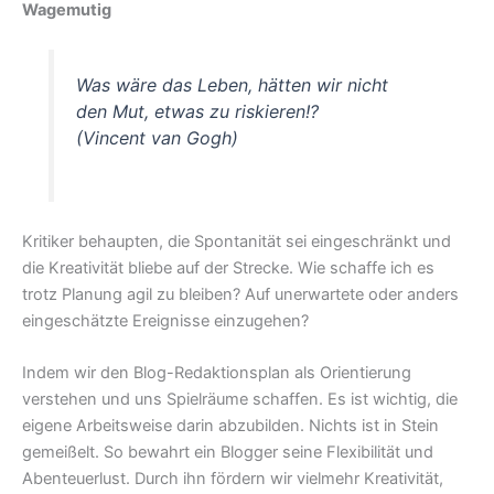
Wagemutig
Was wäre das Leben, hätten wir nicht
den Mut, etwas zu riskieren!?
(Vincent van Gogh)
Kritiker behaupten, die Spontanität sei eingeschränkt und
die Kreativität bliebe auf der Strecke. Wie schaffe ich es
trotz Planung agil zu bleiben? Auf unerwartete oder anders
eingeschätzte Ereignisse einzugehen?
Indem wir den Blog-Redaktionsplan als Orientierung
verstehen und uns Spielräume schaffen. Es ist wichtig, die
eigene Arbeitsweise darin abzubilden. Nichts ist in Stein
gemeißelt. So bewahrt ein Blogger seine Flexibilität und
Abenteuerlust. Durch ihn fördern wir vielmehr Kreativität,