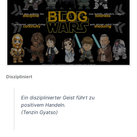
Diszipliniert
Ein disziplinierter Geist führt zu
positivem Handeln.
(Tenzin Gyatso)