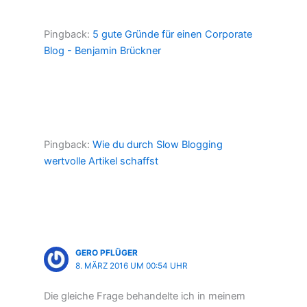
Pingback:
5 gute Gründe für einen Corporate
Blog - Benjamin Brückner
Pingback:
Wie du durch Slow Blogging
wertvolle Artikel schaffst
GERO PFLÜGER
8. MÄRZ 2016 UM 00:54 UHR
Die gleiche Frage behandelte ich in meinem