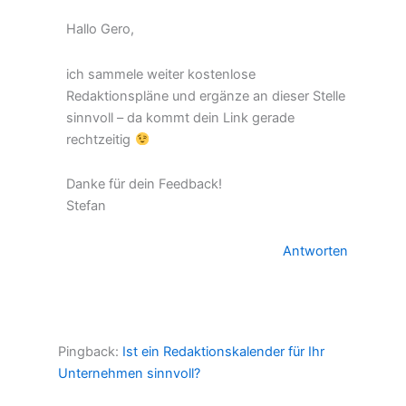
Hallo Gero,
ich sammele weiter kostenlose
Redaktionspläne und ergänze an dieser Stelle
sinnvoll – da kommt dein Link gerade
rechtzeitig
Danke für dein Feedback!
Stefan
Antworten
Pingback:
Ist ein Redaktionskalender für Ihr
Unternehmen sinnvoll?