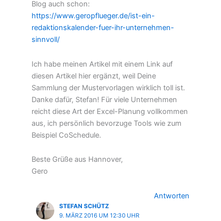
Blog auch schon:
https://www.geropflueger.de/ist-ein-
redaktionskalender-fuer-ihr-unternehmen-
sinnvoll/
Ich habe meinen Artikel mit einem Link auf
diesen Artikel hier ergänzt, weil Deine
Sammlung der Mustervorlagen wirklich toll ist.
Danke dafür, Stefan! Für viele Unternehmen
reicht diese Art der Excel-Planung vollkommen
aus, ich persönlich bevorzuge Tools wie zum
Beispiel CoSchedule.
Beste Grüße aus Hannover,
Gero
Antworten
STEFAN SCHÜTZ
9. MÄRZ 2016 UM 12:30 UHR