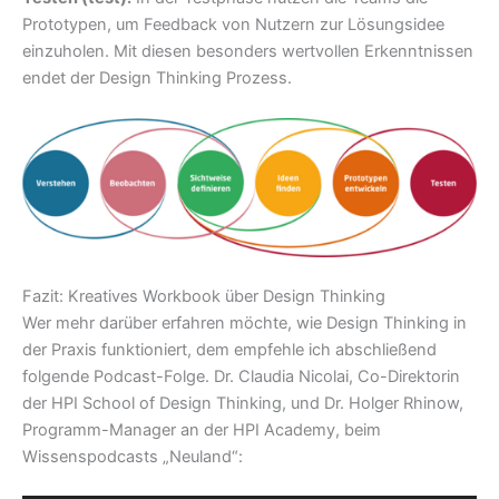
Prototypen, um Feedback von Nutzern zur Lösungsidee
einzuholen. Mit diesen besonders wertvollen Erkenntnissen
endet der Design Thinking Prozess.
Fazit: Kreatives Workbook über Design Thinking
Wer mehr darüber erfahren möchte, wie Design Thinking in
der Praxis funktioniert, dem empfehle ich abschließend
folgende Podcast-Folge. Dr. Claudia Nicolai, Co-Direktorin
der HPI School of Design Thinking, und Dr. Holger Rhinow,
Programm-Manager an der HPI Academy, beim
Wissenspodcasts „Neuland“: