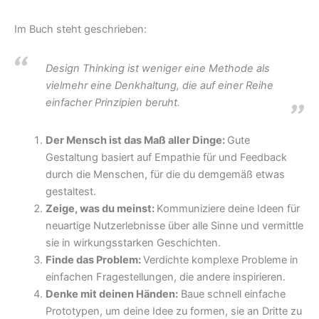
Im Buch steht geschrieben:
Design Thinking ist weniger eine Methode als
vielmehr eine Denkhaltung, die auf einer Reihe
einfacher Prinzipien beruht.
Der Mensch ist das Maß aller Dinge:
Gute
Gestaltung basiert auf Empathie für und Feedback
durch die Menschen, für die du demgemäß etwas
gestaltest.
Zeige, was du meinst:
Kommuniziere deine Ideen für
neuartige Nutzerlebnisse über alle Sinne und vermittle
sie in wirkungsstarken Geschichten.
Finde das Problem:
Verdichte komplexe Probleme in
einfachen Fragestellungen, die andere inspirieren.
Denke mit deinen Händen:
Baue schnell einfache
Prototypen, um deine Idee zu formen, sie an Dritte zu