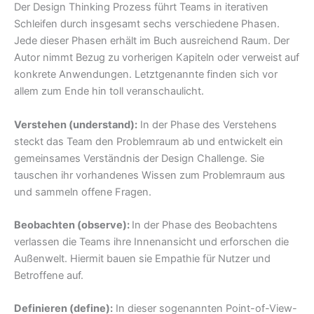
Der Design Thinking Prozess führt Teams in iterativen
Schleifen durch insgesamt sechs verschiedene Phasen.
Jede dieser Phasen erhält im Buch ausreichend Raum. Der
Autor nimmt Bezug zu vorherigen Kapiteln oder verweist auf
konkrete Anwendungen. Letztgenannte finden sich vor
allem zum Ende hin toll veranschaulicht.
Verstehen (understand):
In der Phase des Verstehens
steckt das Team den Problemraum ab und entwickelt ein
gemeinsames Verständnis der Design Challenge. Sie
tauschen ihr vorhandenes Wissen zum Problemraum aus
und sammeln offene Fragen.
Beobachten (observe):
In der Phase des Beobachtens
verlassen die Teams ihre Innenansicht und erforschen die
Außenwelt. Hiermit bauen sie Empathie für Nutzer und
Betroffene auf.
Definieren (define):
In dieser sogenannten Point-of-View-