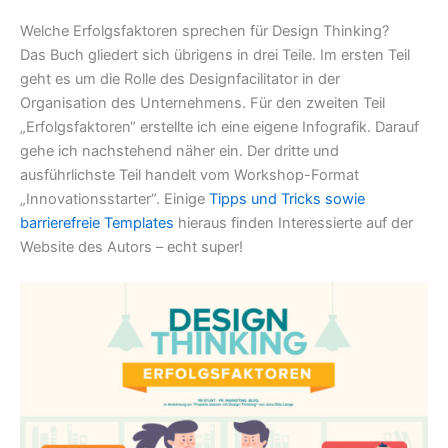
Welche Erfolgsfaktoren sprechen für Design Thinking?
Das Buch gliedert sich übrigens in drei Teile. Im ersten Teil
geht es um die Rolle des Designfacilitator in der
Organisation des Unternehmens. Für den zweiten Teil
„Erfolgsfaktoren“ erstellte ich eine eigene Infografik. Darauf
gehe ich nachstehend näher ein. Der dritte und
ausführlichste Teil handelt vom Workshop-Format
„Innovationsstarter“. Einige
Tipps und Tricks sowie
barrierefreie Templates
hieraus finden Interessierte auf der
Website des Autors – echt super!