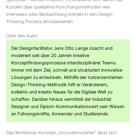
Kunden über qualitative Forschungsmethoden wie
Interviews oder Beobachtung indirekt in den Design
Thinking Prozess einzubeziehen.
Über den Autor
Der Designfacilitator Jens Otto Lange coacht und
moderiert seit über 20 Jahren kreative
Konzeptfindungsprozesse interdisziplinärer Teams.
Immer mit dem Ziel, schnell und strukturiert innovative
Lösungen zu entwickeln. Mithilfe der nutzerzentrierten
Design-Thinking-Methodik hilft er Veränderern,
kollektiv und kreativ Neues für die Digitale Welt zu
schaffen. Darüber hinaus vermittelt der Industrial
Designer und Diplom-Kommunikationswirt sein Wissen
an Führungskräfte, Anwender und Studierende.
Das Workshop-Konzept „Innovationstarter“ lässt sich