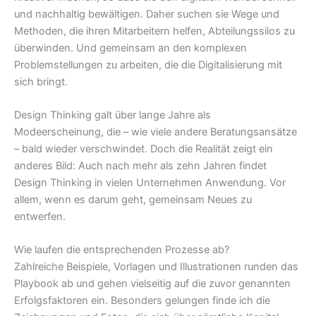
und nachhaltig bewältigen. Daher suchen sie Wege und
Methoden, die ihren Mitarbeitern helfen, Abteilungssilos zu
überwinden. Und gemeinsam an den komplexen
Problemstellungen zu arbeiten, die die Digitalisierung mit
sich bringt.
Design Thinking galt über lange Jahre als
Modeerscheinung, die – wie viele andere Beratungsansätze
– bald wieder verschwindet. Doch die Realität zeigt ein
anderes Bild: Auch nach mehr als zehn Jahren findet
Design Thinking in vielen Unternehmen Anwendung. Vor
allem, wenn es darum geht, gemeinsam Neues zu
entwerfen.
Wie laufen die entsprechenden Prozesse ab?
Zahlreiche Beispiele, Vorlagen und Illustrationen runden das
Playbook ab und gehen vielseitig auf die zuvor genannten
Erfolgsfaktoren ein. Besonders gelungen finde ich die