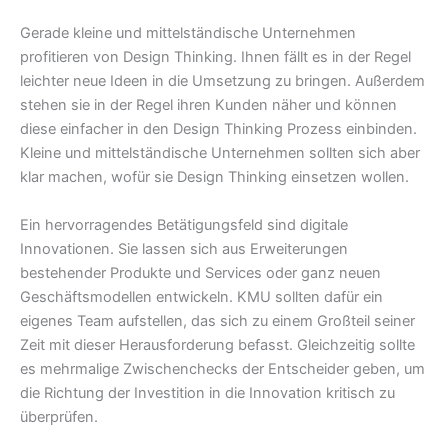
Gerade kleine und mittelständische Unternehmen
profitieren von Design Thinking. Ihnen fällt es in der Regel
leichter neue Ideen in die Umsetzung zu bringen. Außerdem
stehen sie in der Regel ihren Kunden näher und können
diese einfacher in den Design Thinking Prozess einbinden.
Kleine und mittelständische Unternehmen sollten sich aber
klar machen, wofür sie Design Thinking einsetzen wollen.
Ein hervorragendes Betätigungsfeld sind digitale
Innovationen. Sie lassen sich aus Erweiterungen
bestehender Produkte und Services oder ganz neuen
Geschäftsmodellen entwickeln. KMU sollten dafür ein
eigenes Team aufstellen, das sich zu einem Großteil seiner
Zeit mit dieser Herausforderung befasst. Gleichzeitig sollte
es mehrmalige Zwischenchecks der Entscheider geben, um
die Richtung der Investition in die Innovation kritisch zu
überprüfen.