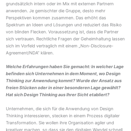
grundsätzlich intern oder im Mix mit externen Partnern
anwenden. Je gemischter die Gruppe, desto mehr
Perspektiven kommen zusammen. Das erhöht das
Spektrum an Ideen und Lösungen und reduziert das Risiko
von blinden Flecken. Voraussetzung ist, dass die Partner
sich vertrauen. Rechtliche Fragen der Geheimhaltung lassen
sich im Vorfeld vertraglich mit einem „Non-Disclosure-
Agreement/NDA“ klären.
Welche Erfahrungen haben Sie gemacht: In welcher Lage
befinden sich Unternehmen in dem Moment, wo Design
Thinking zur Anwendung kommt? Wurde der Ansatz aus
freien Stücken oder in einer besonderen Lage gewählt?
Hat sich Design Thinking aus Ihrer Sicht etabliert?
Unternehmen, die sich für die Anwendung von Design
Thinking interessieren, stecken in einem Prozess digitaler
Transformation. Sie wollen ihre Organisation agiler und
kreativer machen, so dass sie den digitalen Wandel schnell