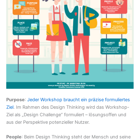
Purpose
:
Jeder Workshop braucht ein präzise formuliertes
Ziel
. Im Rahmen des Design Thinking wird das Workshop-
Ziel als „Design Challenge“ formuliert – lösungsoffen und
aus der Perspektive potenzieller Nutzer.
People
: Beim Design Thinking steht der Mensch und seine