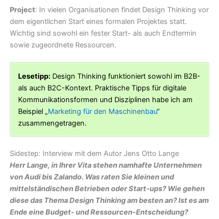
Project
: In vielen Organisationen findet Design Thinking vor
dem eigentlichen Start eines formalen Projektes statt.
Wichtig sind sowohl ein fester Start- als auch Endtermin
sowie zugeordnete Ressourcen.
Lesetipp:
Design Thinking funktioniert sowohl im B2B-
als auch B2C-Kontext. Praktische Tipps für digitale
Kommunikationsformen und Disziplinen habe ich am
Beispiel „
Marketing für den Maschinenbau
“
zusammengetragen.
Sidestep: Interview mit dem Autor Jens Otto Lange
Herr Lange, in Ihrer Vita stehen namhafte Unternehmen
von Audi bis Zalando. Was raten Sie kleinen und
mittelständischen Betrieben oder Start-ups? Wie gehen
diese das Thema Design Thinking am besten an? Ist es am
Ende eine Budget- und Ressourcen-Entscheidung?