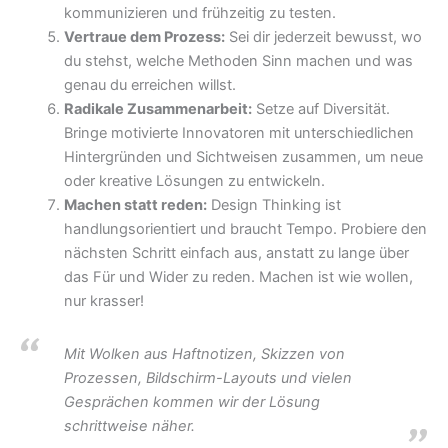
kommunizieren und frühzeitig zu testen.
Vertraue dem Prozess:
Sei dir jederzeit bewusst, wo
du stehst, welche Methoden Sinn machen und was
genau du erreichen willst.
Radikale Zusammenarbeit:
Setze auf Diversität.
Bringe motivierte Innovatoren mit unterschiedlichen
Hintergründen und Sichtweisen zusammen, um neue
oder kreative Lösungen zu entwickeln.
Machen statt reden:
Design Thinking ist
handlungsorientiert und braucht Tempo. Probiere den
nächsten Schritt einfach aus, anstatt zu lange über
das Für und Wider zu reden. Machen ist wie wollen,
nur krasser!
Mit Wolken aus Haftnotizen, Skizzen von
Prozessen, Bildschirm-Layouts und vielen
Gesprächen kommen wir der Lösung
schrittweise näher.