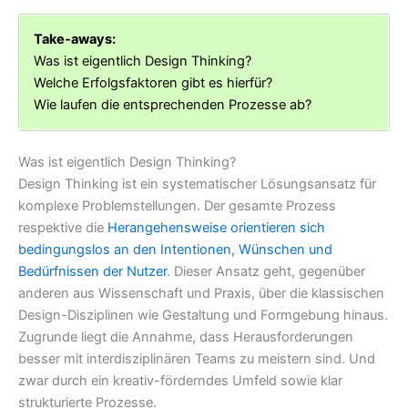
Take-aways:
Was ist eigentlich Design Thinking?
Welche Erfolgsfaktoren gibt es hierfür?
Wie laufen die entsprechenden Prozesse ab?
Was ist eigentlich Design Thinking?
Design Thinking ist ein systematischer Lösungsansatz für
komplexe Problemstellungen. Der gesamte Prozess
respektive die
Herangehensweise orientieren sich
bedingungslos an den Intentionen, Wünschen und
Bedürfnissen der Nutzer
. Dieser Ansatz geht, gegenüber
anderen aus Wissenschaft und Praxis, über die klassischen
Design-Disziplinen wie Gestaltung und Formgebung hinaus.
Zugrunde liegt die Annahme, dass Herausforderungen
besser mit interdisziplinären Teams zu meistern sind. Und
zwar durch ein kreativ-förderndes Umfeld sowie klar
strukturierte Prozesse.