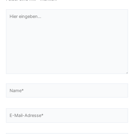
Hier
eingeben…
Name*
E-
Mail-
Adresse*