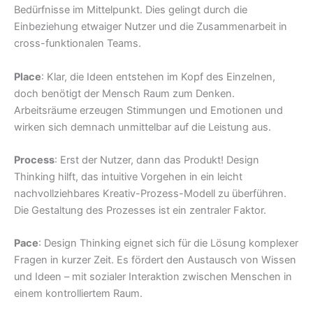
Bedürfnisse im Mittelpunkt. Dies gelingt durch die
Einbeziehung etwaiger Nutzer und die Zusammenarbeit in
cross-funktionalen Teams.
Place
: Klar, die Ideen entstehen im Kopf des Einzelnen,
doch benötigt der Mensch Raum zum Denken.
Arbeitsräume erzeugen Stimmungen und Emotionen und
wirken sich demnach unmittelbar auf die Leistung aus.
Process
: Erst der Nutzer, dann das Produkt! Design
Thinking hilft, das intuitive Vorgehen in ein leicht
nachvollziehbares Kreativ-Prozess-Modell zu überführen.
Die Gestaltung des Prozesses ist ein zentraler Faktor.
Pace
: Design Thinking eignet sich für die Lösung komplexer
Fragen in kurzer Zeit. Es fördert den Austausch von Wissen
und Ideen – mit sozialer Interaktion zwischen Menschen in
einem kontrolliertem Raum.