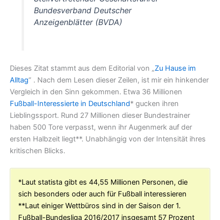
Bundesverband Deutscher
Anzeigenblätter (BVDA)
Dieses Zitat stammt aus dem Editorial von „
Zu Hause im
Alltag
“ . Nach dem Lesen dieser Zeilen, ist mir ein hinkender
Vergleich in den Sinn gekommen. Etwa 36 Millionen
Fußball-Interessierte in Deutschland
* gucken ihren
Lieblingssport. Rund 27 Millionen dieser Bundestrainer
haben 500 Tore verpasst, wenn ihr Augenmerk auf der
ersten Halbzeit liegt**. Unabhängig von der Intensität ihres
kritischen Blicks.
*Laut statista gibt es 44,55 Millionen Personen, die
sich besonders oder auch für Fußball interessieren
**Laut einiger Wettbüros sind in der Saison der 1.
Fußball-Bundesliga 2016/2017 insgesamt 57 Prozent