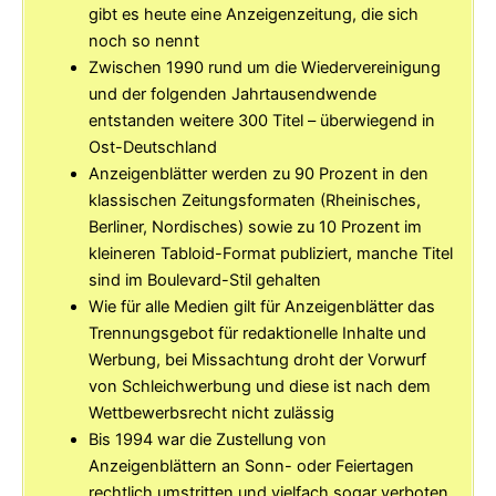
gibt es heute eine Anzeigenzeitung, die sich
noch so nennt
Zwischen 1990 rund um die Wiedervereinigung
und der folgenden Jahrtausendwende
entstanden weitere 300 Titel – überwiegend in
Ost-Deutschland
Anzeigenblätter werden zu 90 Prozent in den
klassischen Zeitungsformaten (Rheinisches,
Berliner, Nordisches) sowie zu 10 Prozent im
kleineren Tabloid-Format publiziert, manche Titel
sind im Boulevard-Stil gehalten
Wie für alle Medien gilt für Anzeigenblätter das
Trennungsgebot für redaktionelle Inhalte und
Werbung, bei Missachtung droht der Vorwurf
von Schleichwerbung und diese ist nach dem
Wettbewerbsrecht nicht zulässig
Bis 1994 war die Zustellung von
Anzeigenblättern an Sonn- oder Feiertagen
rechtlich umstritten und vielfach sogar verboten