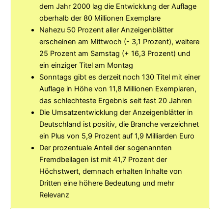
dem Jahr 2000 lag die Entwicklung der Auflage
oberhalb der 80 Millionen Exemplare
Nahezu 50 Prozent aller Anzeigenblätter
erscheinen am Mittwoch (- 3,1 Prozent), weitere
25 Prozent am Samstag (+ 16,3 Prozent) und
ein einziger Titel am Montag
Sonntags gibt es derzeit noch 130 Titel mit einer
Auflage in Höhe von 11,8 Millionen Exemplaren,
das schlechteste Ergebnis seit fast 20 Jahren
Die Umsatzentwicklung der Anzeigenblätter in
Deutschland ist positiv, die Branche verzeichnet
ein Plus von 5,9 Prozent auf 1,9 Milliarden Euro
Der prozentuale Anteil der sogenannten
Fremdbeilagen ist mit 41,7 Prozent der
Höchstwert, demnach erhalten Inhalte von
Dritten eine höhere Bedeutung und mehr
Relevanz