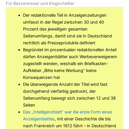
Für Besserwisser und Klugscheißer
Der redaktionelle Teil in Anzeigenzeitungen
umfasst in der Regel zwischen 30 und 40
Prozent des jeweiligen gesamten
Seitenumfangs, damit sind sie in Deutschland
rechtlich als Presseprodukte definiert
Begründet im prozentualen redaktionellen Anteil
dürfen Anzeigenblätter auch Werbeverweigerern
zugestellt werden, weshalb ein Briefkasten-
Aufkleber „Bitte keine Werbung“ keine
Konsequenzen hat
Die überwiegende Anzahl der Titel wird fast
durchgehend vierfarbig gedruckt, der
Seitenumfang bewegt sich zwischen 12 und 38
Seiten
Das „Intelligenzblatt“ war die erste Form eines
Anzeigenblattes
, mit einer Geschichte die bis
nach Frankreich um 1612 führt – in Deutschland