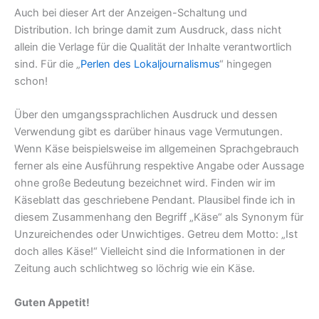
Auch bei dieser Art der Anzeigen-Schaltung und
Distribution. Ich bringe damit zum Ausdruck, dass nicht
allein die Verlage für die Qualität der Inhalte verantwortlich
sind. Für die „
Perlen des Lokaljournalismus
“ hingegen
schon!
Über den umgangssprachlichen Ausdruck und dessen
Verwendung gibt es darüber hinaus vage Vermutungen.
Wenn Käse beispielsweise im allgemeinen Sprachgebrauch
ferner als eine Ausführung respektive Angabe oder Aussage
ohne große Bedeutung bezeichnet wird. Finden wir im
Käseblatt das geschriebene Pendant. Plausibel finde ich in
diesem Zusammenhang den Begriff „Käse“ als Synonym für
Unzureichendes oder Unwichtiges. Getreu dem Motto: „Ist
doch alles Käse!“ Vielleicht sind die Informationen in der
Zeitung auch schlichtweg so löchrig wie ein Käse.
Guten Appetit!