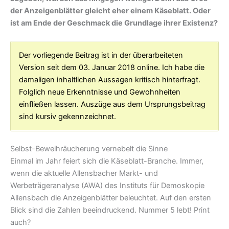
der Anzeigenblätter gleicht eher einem Käseblatt. Oder
ist am Ende der Geschmack die Grundlage ihrer Existenz?
Der vorliegende Beitrag ist in der überarbeiteten
Version seit dem 03. Januar 2018 online. Ich habe die
damaligen inhaltlichen Aussagen kritisch hinterfragt.
Folglich neue Erkenntnisse und Gewohnheiten
einfließen lassen. Auszüge aus dem Ursprungsbeitrag
sind kursiv gekennzeichnet.
Selbst-Beweihräucherung vernebelt die Sinne
Einmal im Jahr feiert sich die Käseblatt-Branche. Immer,
wenn die aktuelle Allensbacher Markt- und
Werbeträgeranalyse (AWA) des Instituts für Demoskopie
Allensbach die Anzeigenblätter beleuchtet. Auf den ersten
Blick sind die Zahlen beeindruckend. Nummer 5 lebt! Print
auch?