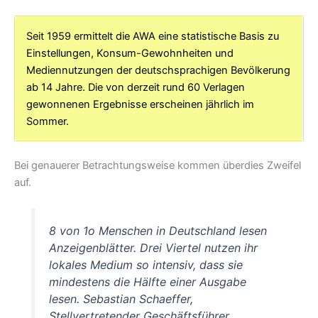
Seit 1959 ermittelt die AWA eine statistische Basis zu
Einstellungen, Konsum-Gewohnheiten und
Mediennutzungen der deutschsprachigen Bevölkerung
ab 14 Jahre. Die von derzeit rund 60 Verlagen
gewonnenen Ergebnisse erscheinen jährlich im
Sommer.
Bei genauerer Betrachtungsweise kommen überdies Zweifel
auf.
8 von 1o Menschen in Deutschland lesen
Anzeigenblätter. Drei Viertel nutzen ihr
lokales Medium so intensiv, dass sie
mindestens die Hälfte einer Ausgabe
lesen. Sebastian Schaeffer,
Stellvertretender Geschäftsführer