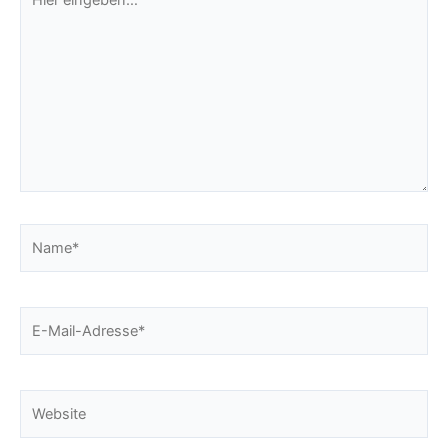
eingeben…
Name*
E-
Mail-
Adresse*
Website