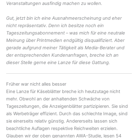
Veranstaltungen ausfindig machen zu wollen.
Gut, jetzt bin ich eine Ausnahmeerscheinung und eher
nicht repräsentativ. Denn ich besitze noch ein
Tageszeitungsabonnement – was mich für eine neutrale
Meinung über Printmedien endgültig disqualifiziert. Aber
gerade aufgrund meiner Tätigkeit als Media-Berater und
der entsprechenden Kundenanfragen, breche ich an
dieser Stelle gerne eine Lanze für diese Gattung.
Früher war nicht alles besser
Eine Lanze für Käseblätter breche ich heutzutage nicht
mehr. Obwohl an der anhaltenden Schwäche von
Tageszeitungen, die Anzeigenblätter partizipieren. Sie sind
als Werbeträger effizient. Durch das schlechte Image, sind
sie einerseits relativ günstig. Andererseits lassen sich
beachtliche Auflagen respektive Reichweiten erzielen.
Glauben wir der oben genannten AWA-Studie, lesen 54