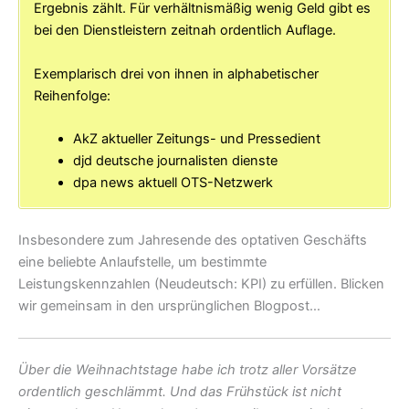
Ergebnis zählt. Für verhältnismäßig wenig Geld gibt es
bei den Dienstleistern zeitnah ordentlich Auflage.
Exemplarisch drei von ihnen in alphabetischer
Reihenfolge:
AkZ aktueller Zeitungs- und Pressedient
djd deutsche journalisten dienste
dpa news aktuell OTS-Netzwerk
Insbesondere zum Jahresende des optativen Geschäfts
eine beliebte Anlaufstelle, um bestimmte
Leistungskennzahlen (Neudeutsch: KPI) zu erfüllen. Blicken
wir gemeinsam in den ursprünglichen Blogpost…
Über die Weihnachtstage habe ich trotz aller Vorsätze
ordentlich geschlämmt. Und das Frühstück ist nicht