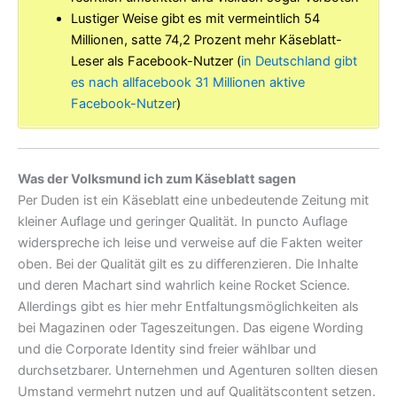
Lustiger Weise gibt es mit vermeintlich 54
Millionen, satte 74,2 Prozent mehr Käseblatt-
Leser als Facebook-Nutzer (
in Deutschland gibt
es nach allfacebook 31 Millionen aktive
Facebook-Nutzer
)
Was der Volksmund ich zum Käseblatt sagen
Per Duden ist ein Käseblatt eine unbedeutende Zeitung mit
kleiner Auflage und geringer Qualität. In puncto Auflage
widerspreche ich leise und verweise auf die Fakten weiter
oben. Bei der Qualität gilt es zu differenzieren. Die Inhalte
und deren Machart sind wahrlich keine Rocket Science.
Allerdings gibt es hier mehr Entfaltungsmöglichkeiten als
bei Magazinen oder Tageszeitungen. Das eigene Wording
und die Corporate Identity sind freier wählbar und
durchsetzbarer. Unternehmen und Agenturen sollten diesen
Umstand vermehrt nutzen und auf Qualitätscontent setzen.