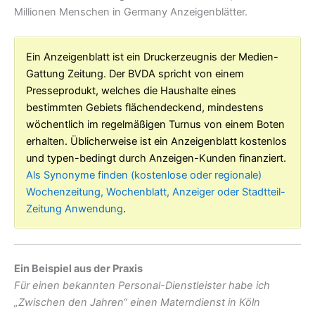
Millionen Menschen in Germany Anzeigenblätter.
Ein Anzeigenblatt ist ein Druckerzeugnis der Medien-
Gattung Zeitung. Der BVDA spricht von einem
Presseprodukt, welches die Haushalte eines
bestimmten Gebiets flächendeckend, mindestens
wöchentlich im regelmäßigen Turnus von einem Boten
erhalten. Üblicherweise ist ein Anzeigenblatt kostenlos
und typen-bedingt durch Anzeigen-Kunden finanziert.
Als Synonyme finden (kostenlose oder regionale)
Wochenzeitung, Wochenblatt, Anzeiger oder Stadtteil-
Zeitung Anwendung
.
Ein Beispiel aus der Praxis
Für einen bekannten Personal-Dienstleister habe ich
„Zwischen den Jahren“ einen Materndienst in Köln