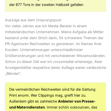
der 877 Tore in der zweiten Halbzeit gefallen
Auszüge aus dem Ursprungspost
Vor vielen Jahren war ich Media-Berater in einem
mittelständischen Unternehmen. Meine Aufgabe als Mittler
bestand unter dem Strich darin, für schwerere Themen der
PR-Agenturen Reichweiten zu generieren. Im Namen ihrer
Kunden. Unternehmungen unterschiedlichster
Größenordnungen und mit verschiedenen Wissensständen.
Schon zu dieser Zeit war ich crossmedial unterwegs. Aber
Anzeigenblätter respektive deren Auflage waren verlässliche
„Blender“.
Die vermeintlichen Reichweiten sind für die Gattung
Print enorm. Wer Clippings mag, greift hier zu.
Außerdem gibt es zahlreiche
Anbieter von Presse-
und Materndiensten
. Immer schön outsourcen, das