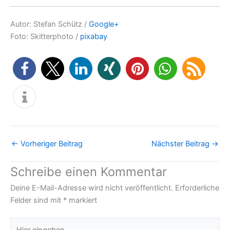
Autor: Stefan Schütz /
Google+
Foto: Skitterphoto /
pixabay
←
Vorheriger Beitrag
Nächster Beitrag
→
Schreibe einen Kommentar
Deine E-Mail-Adresse wird nicht veröffentlicht.
Erforderliche
Felder sind mit
*
markiert
Hier