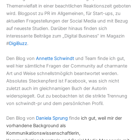
Themenvielfalt in einer beachtlichen Reaktionszeit geboten
wird. Blogpost zu PR im Allgemeinen, für Start-ups, zu
aktuellen Fragestellungen der Social Media und mit Bezug
auf neueste Studien. Darüber hinaus finden sich
interessante Beiträge zum „Digital Business“ im Magazin
#
DigiBuzz
.
Den Blog von
Annette Schwindt
und Team finde ich gut,
weil hier sämtliche Fragen der Community auf charmante
Art und Weise schnellstmöglich beantwortet werden.
Absolutes Steckenpferd ist Facebook, was sich nicht
zuletzt auch im gleichnamigen Buch der Autorin
widerspiegelt. Gut zu beobachten ist die strikte Trennung
von schwindt-pr und dem persönlichen Profil.
Den Blog von
Daniela Sprung
finde
ich gut, weil mir der
vorhandene Background als
Kommunikationswissenschaftlerin,