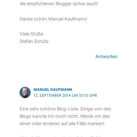
die empfohlenen Blogger sicher auch!
Danke schön Manuel Kaufmann!
Viele Grüße
Stefan Schütz
Antworten
MANUEL KAUFMANN
12. SEPTEMBER 2014 UM 10:13 UHR
Eine sehr schöne Blog-Liste. Einige von den
Blogs kannte ich noch nicht. Werde mir den
einen oder anderen auf alle Fälle merken!