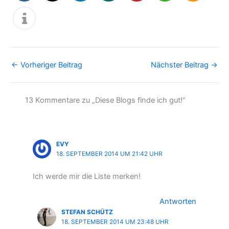
←
Vorheriger Beitrag
Nächster Beitrag
→
13 Kommentare zu „Diese Blogs finde ich gut!“
EVY
18. SEPTEMBER 2014 UM 21:42 UHR
Ich werde mir die Liste merken!
Antworten
STEFAN SCHÜTZ
18. SEPTEMBER 2014 UM 23:48 UHR