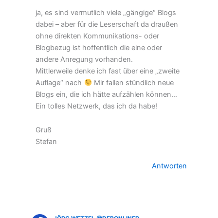
ja, es sind vermutlich viele „gängige“ Blogs
dabei – aber für die Leserschaft da draußen
ohne direkten Kommunikations- oder
Blogbezug ist hoffentlich die eine oder
andere Anregung vorhanden.
Mittlerweile denke ich fast über eine „zweite
Auflage“ nach
Mir fallen stündlich neue
Blogs ein, die ich hätte aufzählen können…
Ein tolles Netzwerk, das ich da habe!
Gruß
Stefan
Antworten