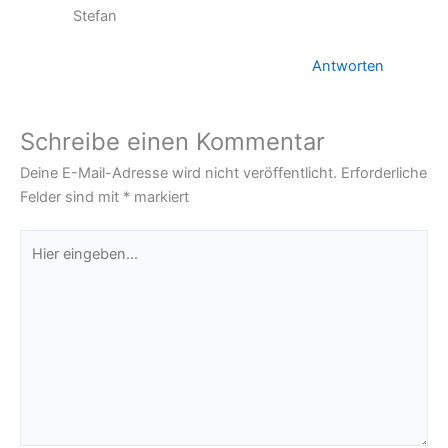
Stefan
Antworten
Schreibe einen Kommentar
Deine E-Mail-Adresse wird nicht veröffentlicht.
Erforderliche
Felder sind mit
*
markiert
Hier
eingeben…