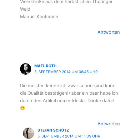
Viele Grüße aus dem herbstlichen Thüringer
Wald
Manuel Kaufmann
Antworten
MAEL ROTH
5. SEPTEMBER 2014 UM 08:45 UHR
Die meisten kenne ich zwar schon (und kann
die Qualität bestätigen!) aber ein paar habe ich
durch den Artikel neu entdeckt. Danke dafür!
Antworten
STEFAN SCHÜTZ
5. SEPTEMBER 2014 UM 11:39 UHR