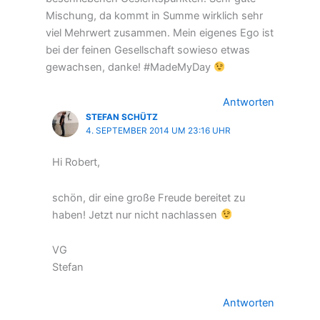
Mischung, da kommt in Summe wirklich sehr
viel Mehrwert zusammen. Mein eigenes Ego ist
bei der feinen Gesellschaft sowieso etwas
gewachsen, danke! #MadeMyDay
Antworten
STEFAN SCHÜTZ
4. SEPTEMBER 2014 UM 23:16 UHR
Hi Robert,
schön, dir eine große Freude bereitet zu
haben! Jetzt nur nicht nachlassen
VG
Stefan
Antworten