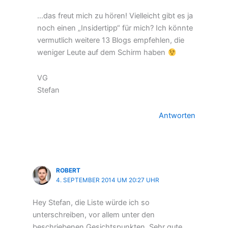
…das freut mich zu hören! Vielleicht gibt es ja
noch einen „Insidertipp“ für mich? Ich könnte
vermutlich weitere 13 Blogs empfehlen, die
weniger Leute auf dem Schirm haben
VG
Stefan
Antworten
ROBERT
4. SEPTEMBER 2014 UM 20:27 UHR
Hey Stefan, die Liste würde ich so
unterschreiben, vor allem unter den
beschriebenen Gesichtspunkten. Sehr gute