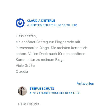
CLAUDIA DIETERLE
4. SEPTEMBER 2014 UM 13:26 UHR
Hallo Stefan,
ein schöner Beitrag zur Blogparade mit
interessanten Blogs. Die meisten kenne ich
schon. Vielen Dank auch für den schönen
Kommentar zu meinem Blog.
Viele Grüße
Claudia
Antworten
STEFAN SCHÜTZ
4. SEPTEMBER 2014 UM 16:44 UHR
Hallo Claudia,