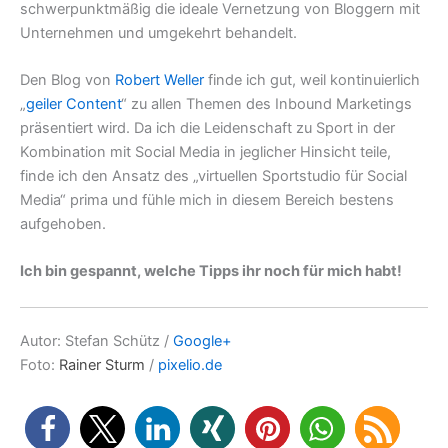
schwerpunktmäßig die ideale Vernetzung von Bloggern mit
Unternehmen und umgekehrt behandelt.
Den Blog von
Robert Weller
finde ich gut, weil kontinuierlich
„
geiler Content
“ zu allen Themen des Inbound Marketings
präsentiert wird. Da ich die Leidenschaft zu Sport in der
Kombination mit Social Media in jeglicher Hinsicht teile,
finde ich den Ansatz des „virtuellen Sportstudio für Social
Media“ prima und fühle mich in diesem Bereich bestens
aufgehoben.
Ich bin gespannt, welche Tipps ihr noch für mich habt!
Autor: Stefan Schütz /
Google+
Foto:
Rainer Sturm
/
pixelio.de