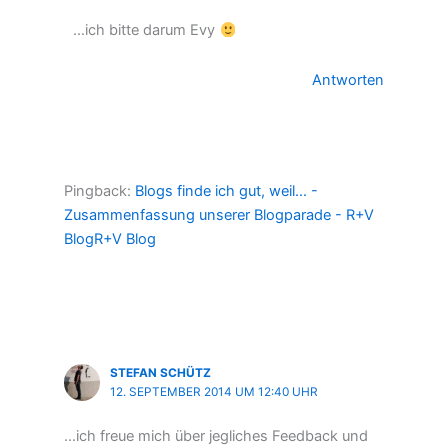
…ich bitte darum Evy
Antworten
Pingback:
Blogs finde ich gut, weil… -
Zusammenfassung unserer Blogparade - R+V
BlogR+V Blog
STEFAN SCHÜTZ
12. SEPTEMBER 2014 UM 12:40 UHR
…ich freue mich über jegliches Feedback und