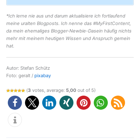
*Ich lerne nie aus und darum aktualisiere ich fortlaufend
meine uralten Blogposts. Ich nenne das #MyFirstContent,
da mein ehemaliges Blogger-Newbie-Dasein häufig nichts
mehr mit meinem heutigen Wissen und Anspruch gemein
hat.
Autor: Stefan Schütz
Foto: geralt /
pixabay
(
3
votes, average:
5,00
out of 5)