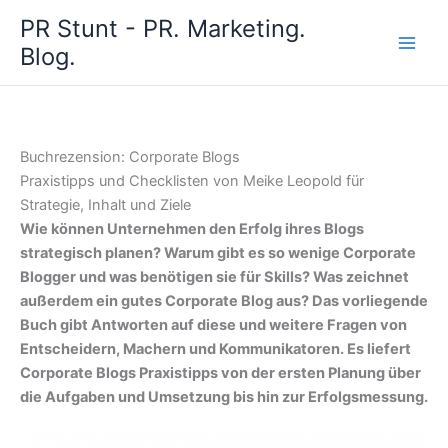
Zum
PR Stunt - PR. Marketing.
Inhalt
Blog.
springen
Buchrezension: Corporate Blogs
Praxistipps und Checklisten von Meike Leopold für
Strategie, Inhalt und Ziele
Wie können Unternehmen den Erfolg ihres Blogs
strategisch planen? Warum gibt es so wenige Corporate
Blogger und was benötigen sie für Skills? Was zeichnet
außerdem ein gutes Corporate Blog aus? Das vorliegende
Buch gibt Antworten auf diese und weitere Fragen von
Entscheidern, Machern und Kommunikatoren. Es liefert
Corporate Blogs Praxistipps von der ersten Planung über
die Aufgaben und Umsetzung bis hin zur Erfolgsmessung.