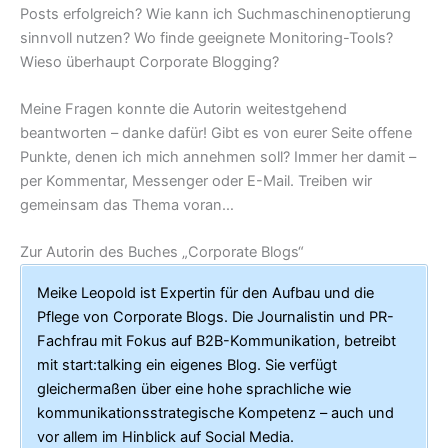
Posts erfolgreich? Wie kann ich Suchmaschinenoptierung
sinnvoll nutzen? Wo finde geeignete Monitoring-Tools?
Wieso überhaupt Corporate Blogging?
Meine Fragen konnte die Autorin weitestgehend
beantworten – danke dafür! Gibt es von eurer Seite offene
Punkte, denen ich mich annehmen soll? Immer her damit –
per Kommentar, Messenger oder E-Mail. Treiben wir
gemeinsam das Thema voran…
Zur Autorin des Buches „Corporate Blogs“
Meike Leopold ist Expertin für den Aufbau und die
Pflege von Corporate Blogs. Die Journalistin und PR-
Fachfrau mit Fokus auf B2B-Kommunikation, betreibt
mit start:talking ein eigenes Blog. Sie verfügt
gleichermaßen über eine hohe sprachliche wie
kommunikationsstrategische Kompetenz – auch und
vor allem im Hinblick auf Social Media.