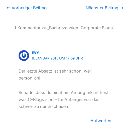
←
Vorheriger Beitrag
Nächster Beitrag
→
1 Kommentar zu „Buchrezension: Corporate Blogs“
EVY
6. JANUAR 2015 UM 17:09 UHR
Der letzte Absatz ist sehr schön, weil
persönlich!
Schade, dass du nicht am Anfang erklärt hast,
was C-Blogs sind – für Anfänger war das
schwer zu durchschauen…
Antworten