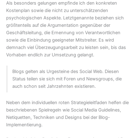
Als besonders gelungen empfinde ich den konkreten
Kostenplan sowie die nicht zu unterschätzenden
psychologischen Aspekte. Letztgenannte beziehen sich
größtenteils auf die Argumentation gegenüber der
Geschäftsleitung, die Ernennung von Verantwortlichen
sowie die Einbindung geeigneter Mitstreiter. Es wird
demnach viel Überzeugungsarbeit zu leisten sein, bis das
Vorhaben endlich zur Umsetzung gelangt.
Blogs gelten als Urgesteine des Social Web. Diesen
Status teilen sie sich mit Foren und Newsgroups, die
auch schon seit Jahrzehnten existieren.
Neben dem individuellen roten Strategieleitfaden helfen die
beschriebenen Spielregeln wie Social Media Guidelines,
Netiquetten, Techniken und Designs bei der Blog-
Implementierung.