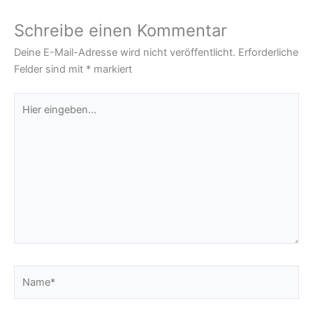
Schreibe einen Kommentar
Deine E-Mail-Adresse wird nicht veröffentlicht.
Erforderliche
Felder sind mit
*
markiert
Hier
eingeben…
Name*