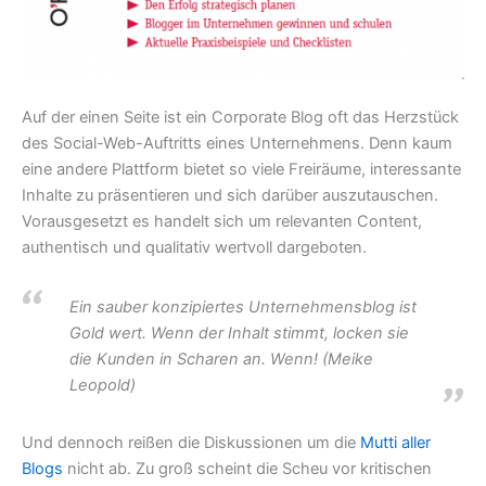
Auf der einen Seite ist ein Corporate Blog oft das Herzstück
des Social-Web-Auftritts eines Unternehmens. Denn kaum
eine andere Plattform bietet so viele Freiräume, interessante
Inhalte zu präsentieren und sich darüber auszutauschen.
Vorausgesetzt es handelt sich um relevanten Content,
authentisch und qualitativ wertvoll dargeboten.
Ein sauber konzipiertes Unternehmensblog ist
Gold wert. Wenn der Inhalt stimmt, locken sie
die Kunden in Scharen an. Wenn! (Meike
Leopold)
Und dennoch reißen die Diskussionen um die
Mutti aller
Blogs
nicht ab. Zu groß scheint die Scheu vor kritischen