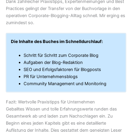
Dank zahlreicher Praxistipps, Expertenmeinungen und Best
Practices gelingt der Transfer von der Buchvorlage in den
operativen Corporate-Blogging-Alltag schnell. Mir erging es
zumindest so.
Die Inhalte des Buches im Schnelldurchlauf:
Schritt für Schritt zum Corporate Blog
Aufgaben der Blog-Redaktion
SEO und Erfolgsfaktoren für Blogposts
PR für Unternehmensblogs
Community Management und Monitoring
Fazit: Wertvolle Praxistipps für Unternehmen
Geballtes Wissen und tolle Erfahrungswerte runden das
Gesamtwerk ab und laden zum Nachschlagen ein. Zu
Beginn eines jeden Kapitels gibt es eine detaillierte
Auflistung der Inhalte. Dies gestattet dem geneigten Leser