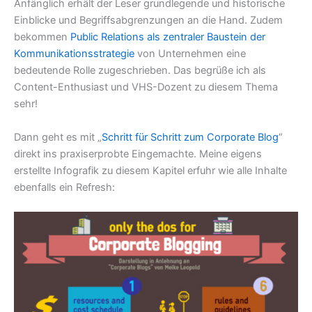
Anfänglich erhält der Leser grundlegende und historische
Einblicke und Begriffsabgrenzungen an die Hand. Zudem
bekommen
Public Relations als zentraler Baustein der
Kommunikationsstrategie
von Unternehmen eine
bedeutende Rolle zugeschrieben. Das begrüße ich als
Content-Enthusiast und VHS-Dozent zu diesem Thema
sehr!
Dann geht es mit „
Schritt für Schritt zum Corporate Blog
“
direkt ins praxiserprobte Eingemachte. Meine eigens
erstellte Infografik zu diesem Kapitel erfuhr wie alle Inhalte
ebenfalls ein Refresh: