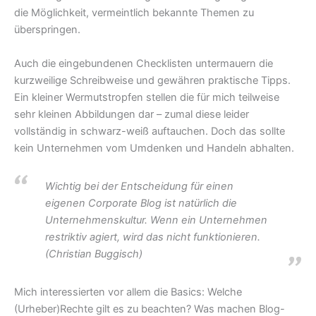
die Möglichkeit, vermeintlich bekannte Themen zu
überspringen.
Auch die eingebundenen Checklisten untermauern die
kurzweilige Schreibweise und gewähren praktische Tipps.
Ein kleiner Wermutstropfen stellen die für mich teilweise
sehr kleinen Abbildungen dar – zumal diese leider
vollständig in schwarz-weiß auftauchen. Doch das sollte
kein Unternehmen vom Umdenken und Handeln abhalten.
Wichtig bei der Entscheidung für einen
eigenen Corporate Blog ist natürlich die
Unternehmenskultur. Wenn ein Unternehmen
restriktiv agiert, wird das nicht funktionieren.
(Christian Buggisch)
Mich interessierten vor allem die Basics: Welche
(Urheber)Rechte gilt es zu beachten? Was machen Blog-