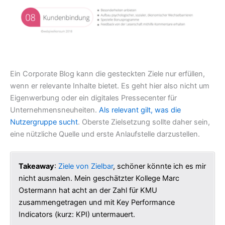
Ein Corporate Blog kann die gesteckten Ziele nur erfüllen,
wenn er relevante Inhalte bietet. Es geht hier also nicht um
Eigenwerbung oder ein digitales Pressecenter für
Unternehmensneuheiten.
Als relevant gilt, was die
Nutzergruppe sucht
. Oberste Zielsetzung sollte daher sein,
eine nützliche Quelle und erste Anlaufstelle darzustellen.
Takeaway
:
Ziele von Zielbar
, schöner könnte ich es mir
nicht ausmalen. Mein geschätzter Kollege Marc
Ostermann hat acht an der Zahl für KMU
zusammengetragen und mit Key Performance
Indicators (kurz: KPI) untermauert.