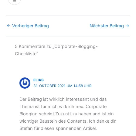
←
Vorheriger Beitrag
Nächster Beitrag
→
5 Kommentare zu „Corporate-Blogging-
Checkliste“
ELIAS
31. OKTOBER 2021 UM 14:58 UHR
Der Beitrag ist wirklich interessant und das
Thema ist für mich wirklich neu. Corporate
Blogging scheint Zukunft zu haben und ist ein
wichtiger Baustein des Contents. Ich danke dir
Stefan für diesen spannenden Artikel.