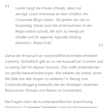
Leider zeigt die Praxis oftmals, dass nur
wenige Leser Interesse an den Inhalten der
Corporate Blogs haben. Sie gelten als viel zu
langweilig. Daran sind die Unternehmen in der
Regel selbst schuld, die sich zu wenig um
Inhalte und ihr eigenes Agenda-Setting
kümmern. (Klaus Eck)
Zumal der Anspruch an nutzenstiftende Inhalte erheblich
zunimmt. Schließlich gibt es zu viel Auswahl an Content und
zu wenig Zeit für dessen Konsum. Das stellt Unternehmen
vor große Herausforderungen. Wie bleiben sie visibel, ohne
die Ziele aus den Augen zu verlieren? In Bezug zum
Corporate Blogging bedeutet das ein Abwägen zwischen
Ressourcen-Einsatz und Return on Investment.
Die Fragen nach der kundenspezifischen Ausrichtung
(Stichwort:
Customer Centricity
) oder inhaltsgetriebenen