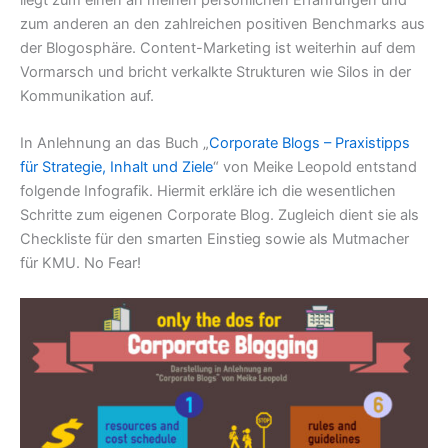
zum anderen an den zahlreichen positiven Benchmarks aus
der Blogosphäre. Content-Marketing ist weiterhin auf dem
Vormarsch und bricht verkalkte Strukturen wie Silos in der
Kommunikation auf.
In Anlehnung an das Buch „
Corporate Blogs – Praxistipps
für Strategie, Inhalt und Ziele
“ von Meike Leopold entstand
folgende Infografik. Hiermit erkläre ich die wesentlichen
Schritte zum eigenen Corporate Blog. Zugleich dient sie als
Checkliste für den smarten Einstieg sowie als Mutmacher
für KMU. No Fear!