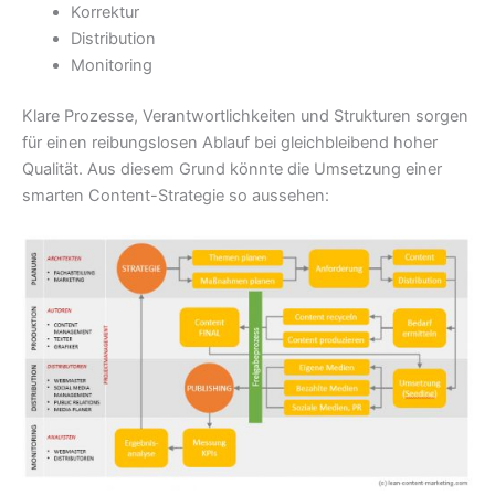
Korrektur
Distribution
Monitoring
Klare Prozesse, Verantwortlichkeiten und Strukturen sorgen
für einen reibungslosen Ablauf bei gleichbleibend hoher
Qualität. Aus diesem Grund könnte die Umsetzung einer
smarten Content-Strategie so aussehen: