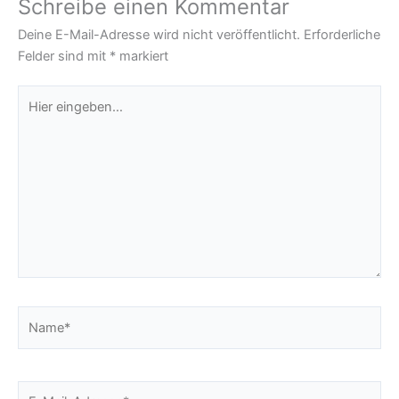
Schreibe einen Kommentar
Deine E-Mail-Adresse wird nicht veröffentlicht.
Erforderliche
Felder sind mit
*
markiert
Hier
eingeben…
Name*
E-