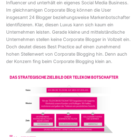
Influencer und unterhält ein eigenes Social Media Business.
Im gleichnamigen Corporate Blog können die User
insgesamt 24 Blogger beziehungsweise Markenbotschafter
identifizieren. Klar, diesen Luxus kann sich kaum ein
Unternehmen leisten. Gerade kleine und mittelständische
Unternehmen stellen keine Corporate Blogger in Vollzeit ein.
Doch deutet dieses Best Practice auf einen zunehmend
hohen Stellenwert von Corporate Blogging hin. Denn auch
der Konzern fing beim Corporate Blogging klein an.