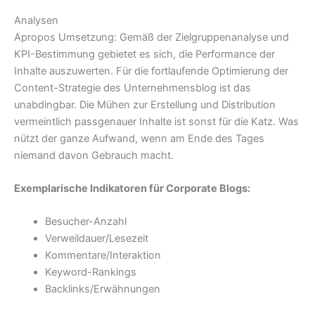
Analysen
Apropos Umsetzung: Gemäß der Zielgruppenanalyse und
KPI-Bestimmung gebietet es sich, die Performance der
Inhalte auszuwerten. Für die fortlaufende Optimierung der
Content-Strategie des Unternehmensblog ist das
unabdingbar. Die Mühen zur Erstellung und Distribution
vermeintlich passgenauer Inhalte ist sonst für die Katz. Was
nützt der ganze Aufwand, wenn am Ende des Tages
niemand davon Gebrauch macht.
Exemplarische Indikatoren für Corporate Blogs:
Besucher-Anzahl
Verweildauer/Lesezeit
Kommentare/Interaktion
Keyword-Rankings
Backlinks/Erwähnungen