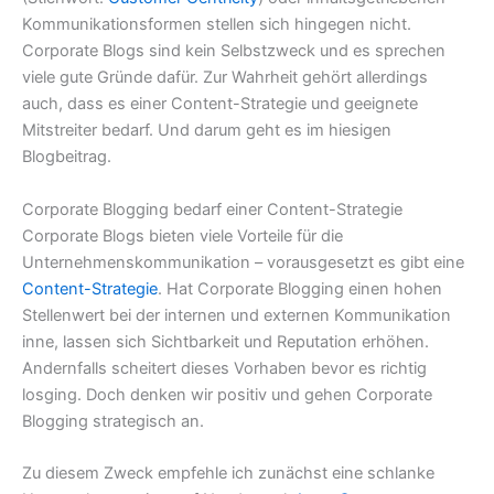
Kommunikationsformen stellen sich hingegen nicht.
Corporate Blogs sind kein Selbstzweck und es sprechen
viele gute Gründe dafür. Zur Wahrheit gehört allerdings
auch, dass es einer Content-Strategie und geeignete
Mitstreiter bedarf. Und darum geht es im hiesigen
Blogbeitrag.
Corporate Blogging bedarf einer Content-Strategie
Corporate Blogs bieten viele Vorteile für die
Unternehmenskommunikation – vorausgesetzt es gibt eine
Content-Strategie
. Hat Corporate Blogging einen hohen
Stellenwert bei der internen und externen Kommunikation
inne, lassen sich Sichtbarkeit und Reputation erhöhen.
Andernfalls scheitert dieses Vorhaben bevor es richtig
losging. Doch denken wir positiv und gehen Corporate
Blogging strategisch an.
Zu diesem Zweck empfehle ich zunächst eine schlanke