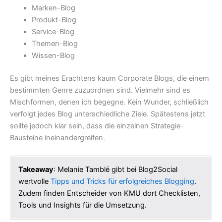
Marken-Blog
Produkt-Blog
Service-Blog
Themen-Blog
Wissen-Blog
Es gibt meines Erachtens kaum Corporate Blogs, die einem
bestimmten Genre zuzuordnen sind. Vielmehr sind es
Mischformen, denen ich begegne. Kein Wunder, schließlich
verfolgt jedes Blog unterschiedliche Ziele. Spätestens jetzt
sollte jedoch klar sein, dass die einzelnen Strategie-
Bausteine ineinandergreifen.
Takeaway
: Melanie Tamblé gibt bei Blog2Social
wertvolle
Tipps und Tricks für erfolgreiches Blogging
.
Zudem finden Entscheider von KMU dort Checklisten,
Tools und Insights für die Umsetzung.