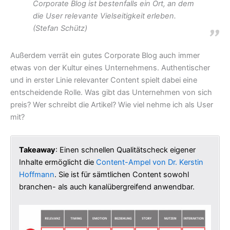
Corporate Blog ist bestenfalls ein Ort, an dem
die User relevante Vielseitigkeit erleben.
(Stefan Schütz)
Außerdem verrät ein gutes Corporate Blog auch immer
etwas von der Kultur eines Unternehmens. Authentischer
und in erster Linie relevanter Content spielt dabei eine
entscheidende Rolle. Was gibt das Unternehmen von sich
preis? Wer schreibt die Artikel? Wie viel nehme ich als User
mit?
Takeaway
: Einen schnellen Qualitätscheck eigener
Inhalte ermöglicht die
Content-Ampel von Dr. Kerstin
Hoffmann
. Sie ist für sämtlichen Content sowohl
branchen- als auch kanalübergreifend anwendbar.