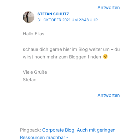
Antworten
STEFAN SCHÜTZ
31. OKTOBER 2021 UM 22:48 UHR
Hallo Elias,
schaue dich gerne hier im Blog weiter um – du
wirst noch mehr zum Bloggen finden
Viele Grüße
Stefan
Antworten
Pingback:
Corporate Blog: Auch mit geringen
Ressourcen machbar -