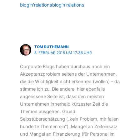
blog'n'relationsblog'n'relations
TOM RUTHEMANN
8. FEBRUAR 2015 UM 17:36 UHR
Corporate Blogs haben durchaus noch ein
Akzeptanzproblem seitens der Unternehmen,
die die Wichtigkeit nicht erkennen (wollen) – da
stimme ich zu. Die andere, hier ebenfalls
angerissene Seite ist, dass den meisten
Unternehmen innerhalb kürzester Zeit die
Themen ausgehen. Grund:
Selbstüberschätzung („kein Problem, mir fallen
hunderte Themen ein“), Mangel an Zeiteinsatz
und Mangel an Finanzierung (für Personal im