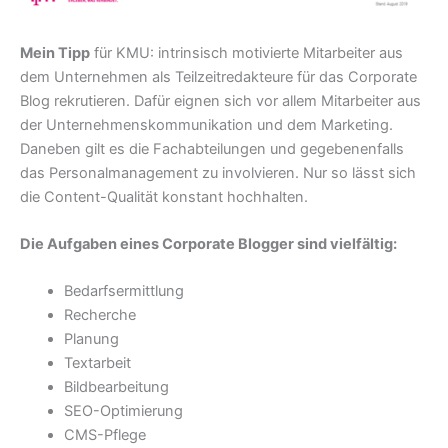
Mein Tipp
für KMU: intrinsisch motivierte Mitarbeiter aus
dem Unternehmen als Teilzeitredakteure für das Corporate
Blog rekrutieren. Dafür eignen sich vor allem Mitarbeiter aus
der Unternehmenskommunikation und dem Marketing.
Daneben gilt es die Fachabteilungen und gegebenenfalls
das Personalmanagement zu involvieren. Nur so lässt sich
die Content-Qualität konstant hochhalten.
Die Aufgaben eines Corporate Blogger sind vielfältig:
Bedarfsermittlung
Recherche
Planung
Textarbeit
Bildbearbeitung
SEO-Optimierung
CMS-Pflege