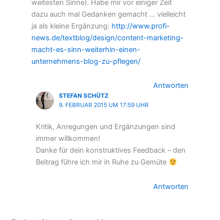
weitesten Sinne). Habe mir vor einiger Zeit
dazu auch mal Gedanken gemacht … vielleicht
ja als kleine Ergänzung:
http://www.profi-
news.de/textblog/design/content-marketing-
macht-es-sinn-weiterhin-einen-
unternehmens-blog-zu-pflegen/
Antworten
STEFAN SCHÜTZ
9. FEBRUAR 2015 UM 17:59 UHR
Kritik, Anregungen und Ergänzungen sind
immer willkommen!
Danke für dein konstruktives Feedback – den
Beitrag führe ich mir in Ruhe zu Gemüte
Antworten