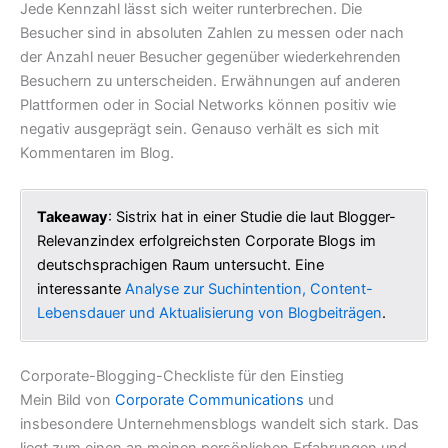
Jede Kennzahl lässt sich weiter runterbrechen. Die
Besucher sind in absoluten Zahlen zu messen oder nach
der Anzahl neuer Besucher gegenüber wiederkehrenden
Besuchern zu unterscheiden. Erwähnungen auf anderen
Plattformen oder in Social Networks können positiv wie
negativ ausgeprägt sein. Genauso verhält es sich mit
Kommentaren im Blog.
Takeaway
: Sistrix hat in einer Studie die laut Blogger-
Relevanzindex erfolgreichsten Corporate Blogs im
deutschsprachigen Raum untersucht. Eine
interessante
Analyse zur Suchintention, Content-
Lebensdauer und Aktualisierung von Blogbeiträgen
.
Corporate-Blogging-Checkliste für den Einstieg
Mein Bild von
Corporate Communications
und
insbesondere Unternehmensblogs wandelt sich stark. Das
liegt zum einen an meinen persönlichen Erfahrungen und