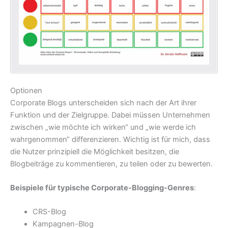
Optionen
Corporate Blogs unterscheiden sich nach der Art ihrer
Funktion und der Zielgruppe. Dabei müssen Unternehmen
zwischen „wie möchte ich wirken“ und „wie werde ich
wahrgenommen“ differenzieren. Wichtig ist für mich, dass
die Nutzer prinzipiell die Möglichkeit besitzen, die
Blogbeiträge zu kommentieren, zu teilen oder zu bewerten.
Beispiele für typische Corporate-Blogging-Genres
:
CRS-Blog
Kampagnen-Blog