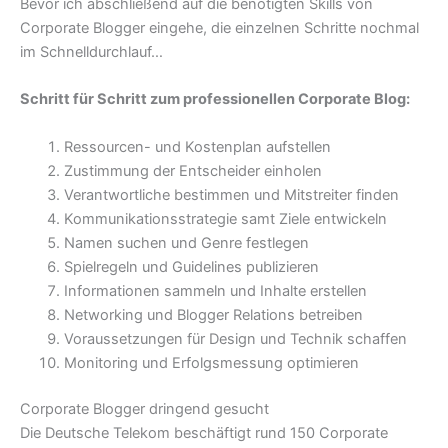
Bevor ich abschließend auf die benötigten Skills von
Corporate Blogger eingehe, die einzelnen Schritte nochmal
im Schnelldurchlauf…
Schritt für Schritt zum professionellen Corporate Blog:
Ressourcen- und Kostenplan aufstellen
Zustimmung der Entscheider einholen
Verantwortliche bestimmen und Mitstreiter finden
Kommunikationsstrategie samt Ziele entwickeln
Namen suchen und Genre festlegen
Spielregeln und Guidelines publizieren
Informationen sammeln und Inhalte erstellen
Networking und Blogger Relations betreiben
Voraussetzungen für Design und Technik schaffen
Monitoring und Erfolgsmessung optimieren
Corporate Blogger dringend gesucht
Die Deutsche Telekom beschäftigt rund 150 Corporate