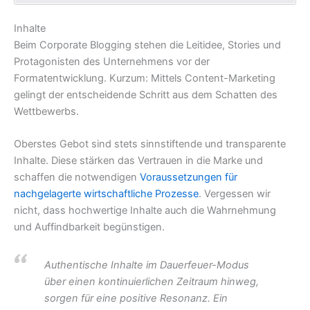
Inhalte
Beim Corporate Blogging stehen die Leitidee, Stories und
Protagonisten des Unternehmens vor der
Formatentwicklung. Kurzum: Mittels Content-Marketing
gelingt der entscheidende Schritt aus dem Schatten des
Wettbewerbs.
Oberstes Gebot sind stets sinnstiftende und transparente
Inhalte. Diese stärken das Vertrauen in die Marke und
schaffen die notwendigen
Voraussetzungen für
nachgelagerte wirtschaftliche Prozesse
. Vergessen wir
nicht, dass hochwertige Inhalte auch die Wahrnehmung
und Auffindbarkeit begünstigen.
Authentische Inhalte im Dauerfeuer-Modus
über einen kontinuierlichen Zeitraum hinweg,
sorgen für eine positive Resonanz. Ein