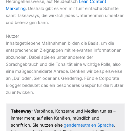
Herangehensweise, auf Neudeutsch
Lean Content
Marketing
. Deshalb gibt es von mir fünf einfache Schritte
samt Takeaways, die wirklich jedes Unternehmen umsetzen
und beherzigen kann.
Nutzer
Inhaltsgetriebene Maßnahmen bilden die Basis, um die
entsprechenden Zielgruppen mit relevanten Informationen
abzuholen. Dabei spielen unter anderem der
Sprachgebrauch und die Tonalität eine wichtige Rolle, also
eine maßgeschneiderte Anrede. Denken wir beispielsweise
an „Du“ oder „Sie“ oder ans Gendering. Für die Corporate
Blogger bedeutet das ein besonderes Gespür für die Nutzer
zu entwickeln.
Takeaway
: Verbände, Konzerne und Medien tun es –
immer mehr, auf allen Kanälen, mündlich und
schriftlich. Sie nutzen eine
genderneutralen Sprache
.