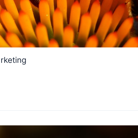
rketing