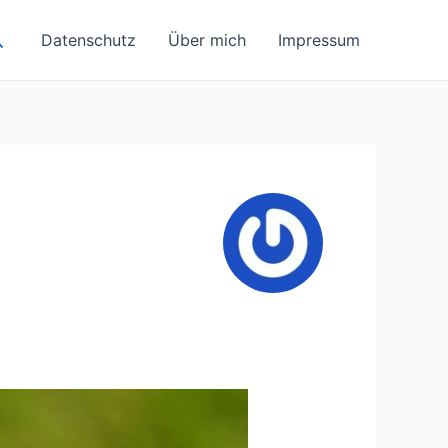
uchen
Datenschutz
Über mich
Impressum