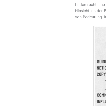
finden rechtlich
Hinsichtlich der
von Bedeutung. I