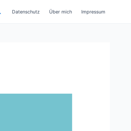
uchen
Datenschutz
Über mich
Impressum