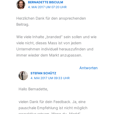
BERNADETTE BISCULM
4. MAI 2017 UM 07:20 UHR
Herzlichen Dank für den ansprechenden
Beitrag.
Wie viele Inhalte „branded“ sein sollen und wie
viele nicht, dieses Mass ist von jedem
Unternehmen individuell herauszufinden und
immer wieder dem Markt anzupassen.
Antworten
STEFAN SCHÜTZ
4. MAI 2017 UM 09:33 UHR
Hallo Bernadette,
vielen Dank für dein Feedback. Ja, eine
pauschale Empfehlung ist nicht möglich
respektive ratsam. Wenn du „Markt“