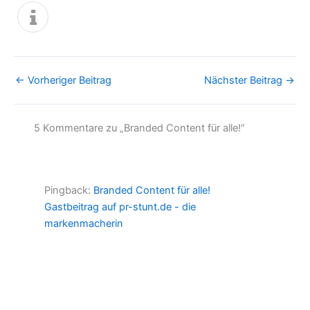
←
Vorheriger Beitrag
Nächster Beitrag
→
5 Kommentare zu „Branded Content für alle!“
Pingback:
Branded Content für alle!
Gastbeitrag auf pr-stunt.de - die
markenmacherin