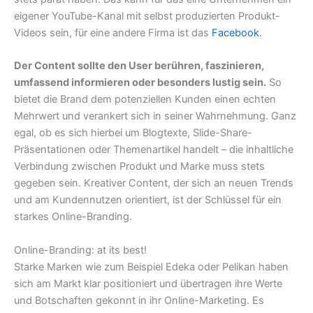
eigener YouTube-Kanal mit selbst produzierten Produkt-
Videos sein, für eine andere Firma ist das
Facebook
.
Der Content sollte den User berühren, faszinieren,
umfassend informieren oder besonders lustig sein.
So
bietet die Brand dem potenziellen Kunden einen echten
Mehrwert und verankert sich in seiner Wahrnehmung. Ganz
egal, ob es sich hierbei um Blogtexte, Slide-Share-
Präsentationen oder Themenartikel handelt – die inhaltliche
Verbindung zwischen Produkt und Marke muss stets
gegeben sein. Kreativer Content, der sich an neuen Trends
und am Kundennutzen orientiert, ist der Schlüssel für ein
starkes Online-Branding.
Online-Branding: at its best!
Starke Marken wie zum Beispiel Edeka oder Pelikan haben
sich am Markt klar positioniert und übertragen ihre Werte
und Botschaften gekonnt in ihr Online-Marketing. Es