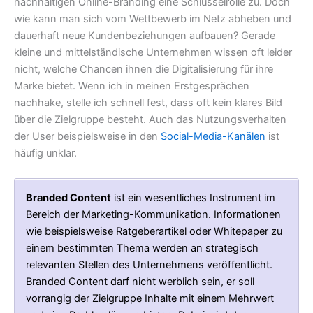
nachhaltigen Online-Branding eine Schlüsselrolle zu. Doch
wie kann man sich vom Wettbewerb im Netz abheben und
dauerhaft neue Kundenbeziehungen aufbauen? Gerade
kleine und mittelständische Unternehmen wissen oft leider
nicht, welche Chancen ihnen die Digitalisierung für ihre
Marke bietet. Wenn ich in meinen Erstgesprächen
nachhake, stelle ich schnell fest, dass oft kein klares Bild
über die Zielgruppe besteht. Auch das Nutzungsverhalten
der User beispielsweise in den
Social-Media-Kanälen
ist
häufig unklar.
Branded Content
ist ein wesentliches Instrument im
Bereich der Marketing-Kommunikation. Informationen
wie beispielsweise Ratgeberartikel oder Whitepaper zu
einem bestimmten Thema werden an strategisch
relevanten Stellen des Unternehmens veröffentlicht.
Branded Content darf nicht werblich sein, er soll
vorrangig der Zielgruppe Inhalte mit einem Mehrwert