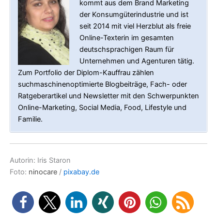
kommt aus dem Brand Marketing
der Konsumgüterindustrie und ist
seit 2014 mit viel Herzblut als freie
Online-Texterin im gesamten
deutschsprachigen Raum für
Unternehmen und Agenturen tätig.
Zum Portfolio der Diplom-Kauffrau zählen
suchmaschinenoptimierte Blogbeiträge, Fach- oder
Ratgeberartikel und Newsletter mit den Schwerpunkten
Online-Marketing, Social Media, Food, Lifestyle und
Familie.
Autorin: Iris Staron
Foto:
ninocare
/
pixabay.de