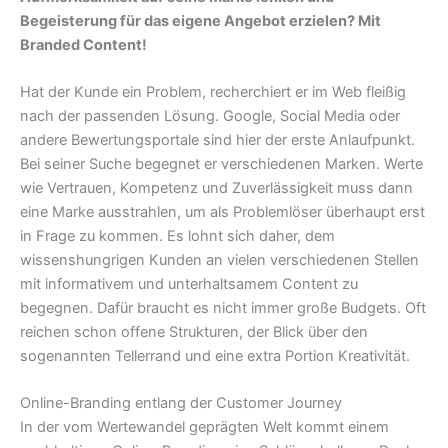
Begeisterung für das eigene Angebot erzielen? Mit
Branded Content!
Hat der Kunde ein Problem, recherchiert er im Web fleißig
nach der passenden Lösung. Google, Social Media oder
andere Bewertungsportale sind hier der erste Anlaufpunkt.
Bei seiner Suche begegnet er verschiedenen Marken. Werte
wie Vertrauen, Kompetenz und Zuverlässigkeit muss dann
eine Marke ausstrahlen, um als Problemlöser überhaupt erst
in Frage zu kommen. Es lohnt sich daher, dem
wissenshungrigen Kunden an vielen verschiedenen Stellen
mit informativem und unterhaltsamem Content zu
begegnen. Dafür braucht es nicht immer große Budgets. Oft
reichen schon offene Strukturen, der Blick über den
sogenannten Tellerrand und eine extra Portion Kreativität.
Online-Branding entlang der Customer Journey
In der vom Wertewandel geprägten Welt kommt einem