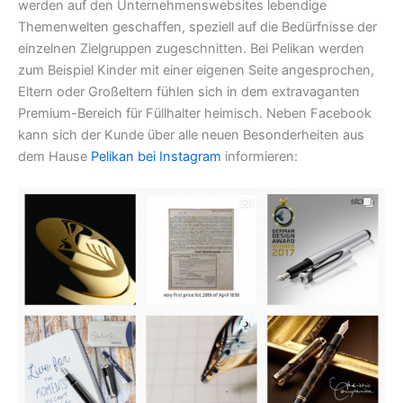
werden auf den Unternehmenswebsites lebendige
Themenwelten geschaffen, speziell auf die Bedürfnisse der
einzelnen Zielgruppen zugeschnitten. Bei Pelikan werden
zum Beispiel Kinder mit einer eigenen Seite angesprochen,
Eltern oder Großeltern fühlen sich in dem extravaganten
Premium-Bereich für Füllhalter heimisch. Neben Facebook
kann sich der Kunde über alle neuen Besonderheiten aus
dem Hause
Pelikan bei Instagram
informieren: