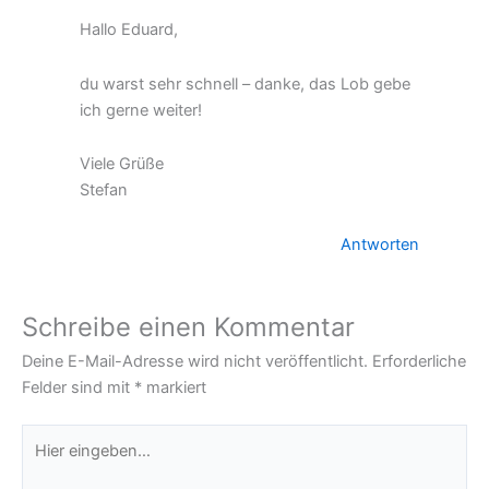
Hallo Eduard,
du warst sehr schnell – danke, das Lob gebe
ich gerne weiter!
Viele Grüße
Stefan
Antworten
Schreibe einen Kommentar
Deine E-Mail-Adresse wird nicht veröffentlicht.
Erforderliche
Felder sind mit
*
markiert
Hier
eingeben…