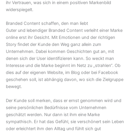
ihr Vertrauen, was sich in einem positiven Markenbild
widerspiegelt.
Branded Content schaffen, den man liebt
Guter und lebendiger Branded Content verleiht einer Marke
online erst ihr Gesicht. Mit Emotionen und der richtigen
Story findet der Kunde den Weg ganz allein zum
Unternehmen. Dabei kommen Geschichten gut an, mit
denen sich der User identifizieren kann. So weckt man
Interesse und die Marke beginnt im Netz zu „strahlen“. Ob
dies auf der eigenen Website, im Blog oder bei Facebook
geschehen soll, ist abhängig davon, wo sich die Zielgruppe
bewegt.
Der Kunde soll merken, dass er ernst genommen wird und
seine persönlichen Bedürfnisse vom Unternehmen
geschätzt werden. Nur dann ist ihm eine Marke
sympathisch. Er hat das Gefühl, sie verschönert sein Leben
oder erleichtert ihm den Alltag und fühlt sich gut