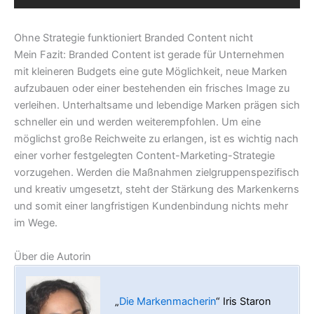
Ohne Strategie funktioniert Branded Content nicht
Mein Fazit: Branded Content ist gerade für Unternehmen
mit kleineren Budgets eine gute Möglichkeit, neue Marken
aufzubauen oder einer bestehenden ein frisches Image zu
verleihen. Unterhaltsame und lebendige Marken prägen sich
schneller ein und werden weiterempfohlen. Um eine
möglichst große Reichweite zu erlangen, ist es wichtig nach
einer vorher festgelegten Content-Marketing-Strategie
vorzugehen. Werden die Maßnahmen zielgruppenspezifisch
und kreativ umgesetzt, steht der Stärkung des Markenkerns
und somit einer langfristigen Kundenbindung nichts mehr
im Wege.
Über die Autorin
„
Die Markenmacherin
“ Iris Staron