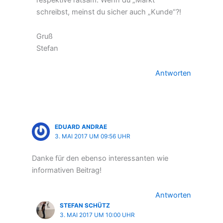
schreibst, meinst du sicher auch „Kunde“?!
Gruß
Stefan
Antworten
EDUARD ANDRAE
3. MAI 2017 UM 09:56 UHR
Danke für den ebenso interessanten wie
informativen Beitrag!
Antworten
STEFAN SCHÜTZ
3. MAI 2017 UM 10:00 UHR