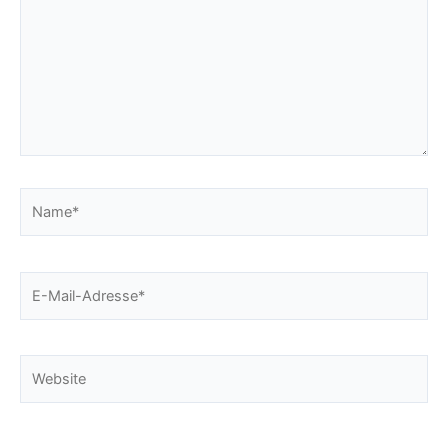
Name*
E-
Mail-
Adresse*
Website