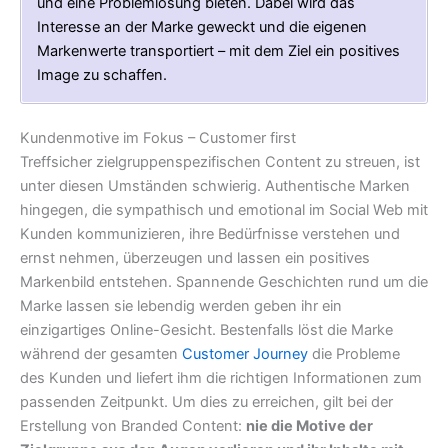
und eine Problemlösung bieten. Dabei wird das
Interesse an der Marke geweckt und die eigenen
Markenwerte transportiert – mit dem Ziel ein positives
Image zu schaffen.
Kundenmotive im Fokus – Customer first
Treffsicher zielgruppenspezifischen Content zu streuen, ist
unter diesen Umständen schwierig. Authentische Marken
hingegen, die sympathisch und emotional im Social Web mit
Kunden kommunizieren, ihre Bedürfnisse verstehen und
ernst nehmen, überzeugen und lassen ein positives
Markenbild entstehen. Spannende Geschichten rund um die
Marke lassen sie lebendig werden geben ihr ein
einzigartiges Online-Gesicht. Bestenfalls löst die Marke
während der gesamten
Customer Journey
die Probleme
des Kunden und liefert ihm die richtigen Informationen zum
passenden Zeitpunkt. Um dies zu erreichen, gilt bei der
Erstellung von Branded Content:
nie die Motive der