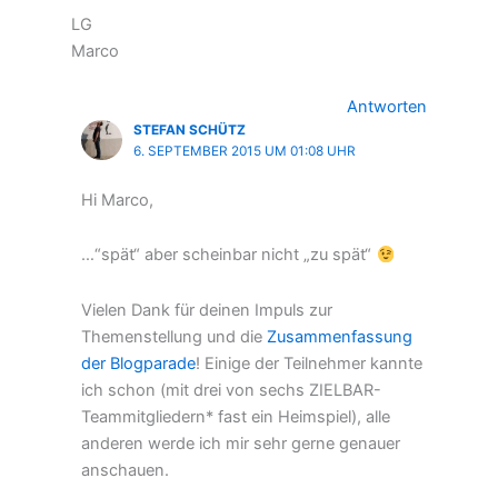
LG
Marco
Antworten
STEFAN SCHÜTZ
6. SEPTEMBER 2015 UM 01:08 UHR
Hi Marco,
…“spät“ aber scheinbar nicht „zu spät“
Vielen Dank für deinen Impuls zur
Themenstellung und die
Zusammenfassung
der Blogparade
! Einige der Teilnehmer kannte
ich schon (mit drei von sechs ZIELBAR-
Teammitgliedern* fast ein Heimspiel), alle
anderen werde ich mir sehr gerne genauer
anschauen.