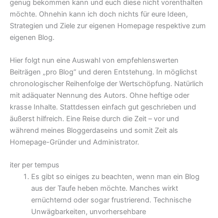
genug bekommen kann und euch diese nicht vorenthalten
möchte. Ohnehin kann ich doch nichts für eure Ideen,
Strategien und Ziele zur eigenen Homepage respektive zum
eigenen Blog.
Hier folgt nun eine Auswahl von empfehlenswerten
Beiträgen „pro Blog“ und deren Entstehung. In möglichst
chronologischer Reihenfolge der Wertschöpfung. Natürlich
mit adäquater Nennung des Autors. Ohne heftige oder
krasse Inhalte. Stattdessen einfach gut geschrieben und
äußerst hilfreich. Eine Reise durch die Zeit – vor und
während meines Bloggerdaseins und somit Zeit als
Homepage-Gründer und Administrator.
iter per tempus
Es gibt so einiges zu beachten, wenn man ein Blog
aus der Taufe heben möchte. Manches wirkt
ernüchternd oder sogar frustrierend. Technische
Unwägbarkeiten, unvorhersehbare