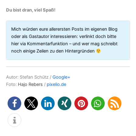
Du bist dran, viel Spaß!
Mich würden eure allerersten Posts im eigenen Blog
oder als Gastautor interessieren: verlinkt doch bitte
hier via Kommentarfunktion – und wer mag schreibt
noch einige Zeilen zu den Hintergründen
Autor: Stefan Schütz /
Google+
Foto:
Hajo Rebers
/
pixelio.de