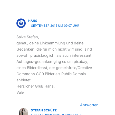
HANS
1. SEPTEMBER 2015 UM 09:07 UHR
Salve Stefan,
genau, deine Linksammlung und deine
Gedanken, die für mich nicht wirr sind, sind
sowohl praxistauglich, als auch interessant.
Auf tages-gedanken ging es um pixabay,
einen Bilderdienst, der gemeinfreie/Creative
Commons CC0 Bilder als Public Domain
anbietet.
Herzlicher Gruß Hans.
Vale
Antworten
STEFAN SCHÜTZ