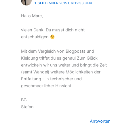
1. SEPTEMBER 2015 UM 12:33 UHR
Hallo Marc,
vielen Dank! Du musst dich nicht
entschuldigen
Mit dem Vergleich von Blogposts und
Kleidung triffst du es genau! Zum Glück
entwickeln wir uns weiter und bringt die Zeit
(samt Wandel) weitere Möglichkeiten der
Entfaltung – in technischer und
geschmacklicher Hinsicht…
BG
Stefan
Antworten