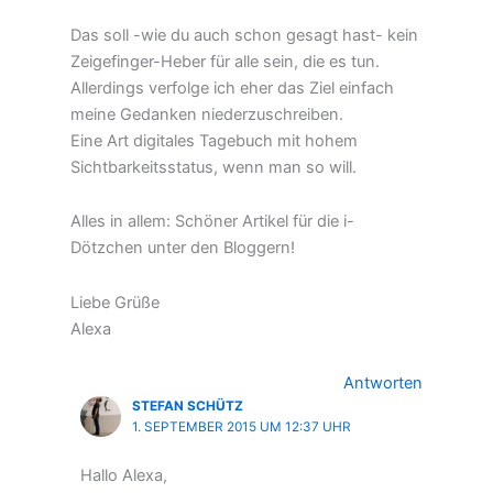
Das soll -wie du auch schon gesagt hast- kein
Zeigefinger-Heber für alle sein, die es tun.
Allerdings verfolge ich eher das Ziel einfach
meine Gedanken niederzuschreiben.
Eine Art digitales Tagebuch mit hohem
Sichtbarkeitsstatus, wenn man so will.
Alles in allem: Schöner Artikel für die i-
Dötzchen unter den Bloggern!
Liebe Grüße
Alexa
Antworten
STEFAN SCHÜTZ
1. SEPTEMBER 2015 UM 12:37 UHR
Hallo Alexa,