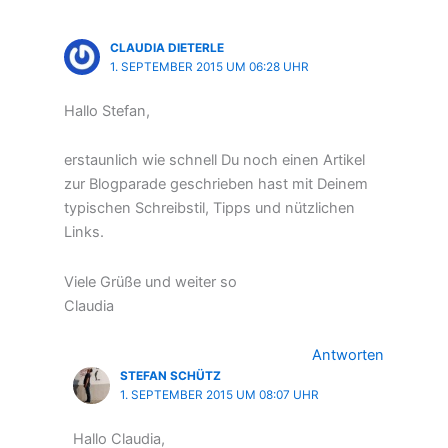
CLAUDIA DIETERLE
1. SEPTEMBER 2015 UM 06:28 UHR
Hallo Stefan,
erstaunlich wie schnell Du noch einen Artikel
zur Blogparade geschrieben hast mit Deinem
typischen Schreibstil, Tipps und nützlichen
Links.
Viele Grüße und weiter so
Claudia
Antworten
STEFAN SCHÜTZ
1. SEPTEMBER 2015 UM 08:07 UHR
Hallo Claudia,