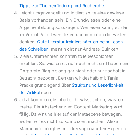
Tipps zur Themenfindung und Recherche
.
Leicht umgewandelt und initiiert sollte eine gewisse
Basis vorhanden sein. Ein Grundwissen oder eine
Allgemeinbildung sozusagen. Wer lesen kann, ist klar
im Vorteil. Also lesen, lesen und immer an die Fakten
denken.
Gute Literatur trainiert nämlich beim Lesen
das Schreiben
, meint nicht nur Andreas Quinkert.
Viele Unternehmen könnten tolle Geschichten
erzählen. Sie wissen es nur noch nicht und haben ein
Corporate Blog bislang gar nicht oder nur zaghaft in
Betracht gezogen. Denken wir deshalb mit Tanja
Praske grundlegend über
Struktur und Leserlichkeit
der Artikel
nach.
Jetzt kommen die Inhalte. Ihr wisst schon, was ich
meine. Ein Abstecher zum Content Marketing wird
fällig. Da wir uns hier auf der Metaebene bewegen,
wollen wir es nicht zu kompliziert machen. Alexa
Manoeuvre bringt es mit drei sogenannten Experten