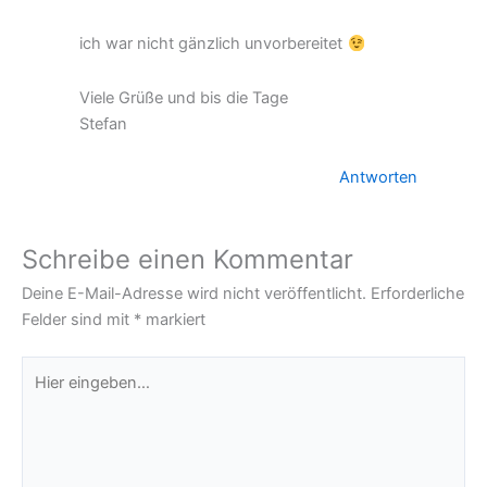
ich war nicht gänzlich unvorbereitet
Viele Grüße und bis die Tage
Stefan
Antworten
Schreibe einen Kommentar
Deine E-Mail-Adresse wird nicht veröffentlicht.
Erforderliche
Felder sind mit
*
markiert
Hier
eingeben…