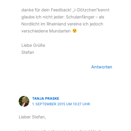
danke für dein Feedback! „i-Dötzchen“kennt
glaube ich nicht jeder: Schulanfänger – als
Nordlicht im Rheinland vereine ich jedoch
verschiedene Mundarten
Liebe Grüße
Stefan
Antworten
TANJA PRASKE
1. SEPTEMBER 2015 UM 10:27 UHR
Lieber Stefan,