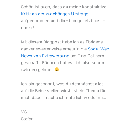
Schön ist auch, dass du meine konstruktive
Kritik an der zugehörigen Umfrage
aufgenommen und direkt umgesetzt hast –
danke!
Mit diesem Blogpost habe ich es übrigens
dankenswerterweise erneut in die
Social Web
News von Extrawerbung
um Tina Gallinaro
geschafft. Für mich hat es sich also schon
(wieder) gelohnt
Ich bin gespannt, was du demnächst alles
auf die Beine stellen wirst. Ist ein Thema für
mich dabei, mache ich natürlich wieder mit…
VG
Stefan