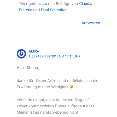
*hier geht es zu den Beiträge von
Claudia
Dieterle
und
Dani Schenker
Antworten
ALEXA
1. SEPTEMBER 2015 UM 10:31 UHR
Hallo Stefan,
danke für diesen Artikel und natürlich auch die
Erwähnung meiner Wenigkeit
Ich finde es gut, dass du deinen Blog auf
keiner kommerziellen Ebene aufgebaut hast.
Meiner ist es nämlich ebenso nicht.