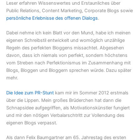
Leser erfahren Wissenswertes und Erstaunliches über
Public Relations, Content Marketing, Corporate Blogs sowie
persönliche Erlebnisse des offenen Dialogs
.
Dabei nehme ich kein Blatt vor den Mund, habe ich meinen
eigenen Schreibstil entwickelt und womöglich unzählige
Regeln des perfekten Bloggens missachtet. Abgesehen
davon, dass ich niemals von perfekt, sondern höchstens
vom Streben nach Perfektionismus im Zusammenhang mit
Blogs, Bloggen und Bloggern sprechen würde. Dazu später
mehr.
Die Idee zum PR-Stunt
kam mir im Sommer 2012 erstmals
über die Lippen. Mein großes Brüderchen hat dann die
Schnapsidee aufgegriffen, als Motivationskünstler fungiert
und mir den nötigen Verbalarschtritt zur Vollendung des
eigenen Blogs verpasst.
Als dann Felix Baumgartner am 65. Jahrestag des ersten