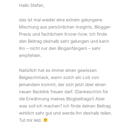
Hallo Stefan,
das ist mal wieder eine extrem gelungene
Mischung aus persönlichen Insights, Blogger-
Praxis und fachlichem Know-how. Ich finde
den Beitrag deshalb sehr gelungen und kann
ihn – nicht nur den Bloganfängern – sehr
empfehlen.
Natürlich hat es immer einen gewissen
Beigeschmack, wenn solch ein Lob von
jemandem kommt, der sich jetzt über einen
neuen Backlink freuen darf. (Dankeschön für
die Erwähnung meines Blogbeitrags!) Aber
was soll ich machen? Ich finde deinen Beitrag
wirklich sehr gut und werde ihn deshalb teilen.
Tut mir leid.