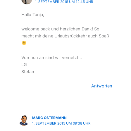
1. SEPTEMBER 2015 UM 12:45 UHR
Hallo Tanja,
welcome back und herzlichen Dank! So
macht mir deine Urlaubsrückkehr auch Spaß
Von nun an sind wir vernetzt…
LG
Stefan
Antworten
MARC OSTERMANN
1. SEPTEMBER 2015 UM 09:38 UHR