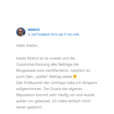
MARCO
5. SEPTEMBER 2015 UM 17:45 UHR
Hallo Stefan,
heute Abend ist es soweit und die
Zusammenfassung aller Beiträge der
Blogparade wird veröffentlicht, natürlich ist
auch Dein „später“ Beitrag dabei
Den Kritikpunkt der Umfrage habe ich übrigens
aufgenommen. Der Grund der eigenen
Reputation kommt sehr häufig vor und wurde
außen vor gelassen, ich habe einfach nicht
daran gedacht.