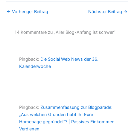
←
Vorheriger Beitrag
Nächster Beitrag
→
14 Kommentare zu „Aller Blog-Anfang ist schwer“
Pingback:
Die Social Web News der 36.
Kalenderwoche
Pingback:
Zusammenfassung zur Blogparade:
„Aus welchen Gründen habt Ihr Eure
Homepage gegründet“? | Passives Einkommen
Verdienen