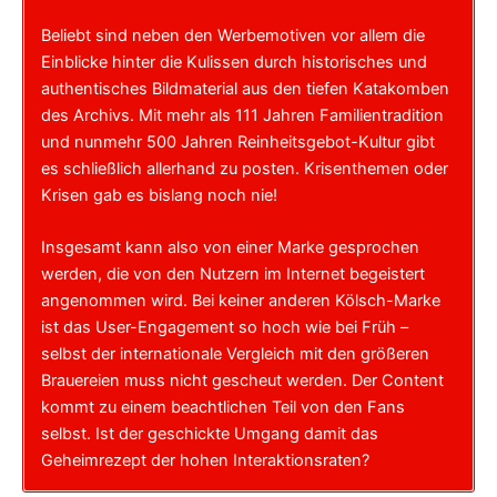
Beliebt sind neben den Werbemotiven vor allem die
Einblicke hinter die Kulissen durch historisches und
authentisches Bildmaterial aus den tiefen Katakomben
des Archivs. Mit mehr als 111 Jahren Familientradition
und nunmehr 500 Jahren Reinheitsgebot-Kultur gibt
es schließlich allerhand zu posten. Krisenthemen oder
Krisen gab es bislang noch nie!
Insgesamt kann also von einer Marke gesprochen
werden, die von den Nutzern im Internet begeistert
angenommen wird. Bei keiner anderen Kölsch-Marke
ist das User-Engagement so hoch wie bei Früh –
selbst der internationale Vergleich mit den größeren
Brauereien muss nicht gescheut werden. Der Content
kommt zu einem beachtlichen Teil von den Fans
selbst. Ist der geschickte Umgang damit das
Geheimrezept der hohen Interaktionsraten?