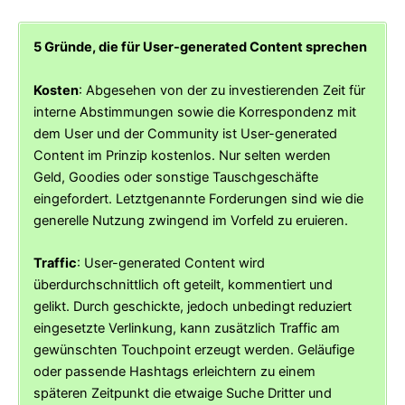
5 Gründe, die für User-generated Content sprechen
Kosten
: Abgesehen von der zu investierenden Zeit für
interne Abstimmungen sowie die Korrespondenz mit
dem User und der Community ist User-generated
Content im Prinzip kostenlos. Nur selten werden
Geld, Goodies oder sonstige Tauschgeschäfte
eingefordert. Letztgenannte Forderungen sind wie die
generelle Nutzung zwingend im Vorfeld zu eruieren.
Traffic
: User-generated Content wird
überdurchschnittlich oft geteilt, kommentiert und
gelikt. Durch geschickte, jedoch unbedingt reduziert
eingesetzte Verlinkung, kann zusätzlich Traffic am
gewünschten Touchpoint erzeugt werden. Geläufige
oder passende Hashtags erleichtern zu einem
späteren Zeitpunkt die etwaige Suche Dritter und