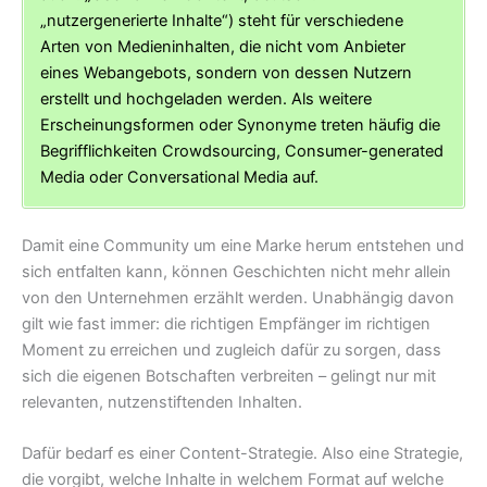
„nutzergenerierte Inhalte“) steht für verschiedene
Arten von Medieninhalten, die nicht vom Anbieter
eines Webangebots, sondern von dessen Nutzern
erstellt und hochgeladen werden. Als weitere
Erscheinungsformen oder Synonyme treten häufig die
Begrifflichkeiten Crowdsourcing, Consumer-generated
Media oder Conversational Media auf.
Damit eine Community um eine Marke herum entstehen und
sich entfalten kann, können Geschichten nicht mehr allein
von den Unternehmen erzählt werden. Unabhängig davon
gilt wie fast immer: die richtigen Empfänger im richtigen
Moment zu erreichen und zugleich dafür zu sorgen, dass
sich die eigenen Botschaften verbreiten – gelingt nur mit
relevanten, nutzenstiftenden Inhalten.
Dafür bedarf es einer Content-Strategie. Also eine Strategie,
die vorgibt, welche Inhalte in welchem Format auf welche