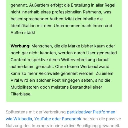
genannt. Außerdem erfolgt die Erstellung in aller Regel
nicht innerhalb eines professionellen Rahmens, was
bei entsprechender Authentizität der Inhalte die
Identifikation mit dem Unternehmen nach Innen und
Außen stärkt.
Werbung
: Menschen, die die Marke bisher kaum oder
noch gar nicht kannten, werden durch User-generated
Content respektive deren Weiterverbreitung darauf
aufmerksam gemacht. Ohne teuren Werbeaufwand
kann so mehr Reichweite generiert werden. Zu einem
Viral wird ein solcher Post hingegen selten, sind die
Multiplikatoren doch meistens Bestandteil einer
Filterblase.
Spätestens mit der Verbreitung
partizipativer Plattformen
wie Wikipedia, YouTube oder Facebook
hat sich die passive
Nutzung des Internets in eine aktive Beteiligung gewandelt.