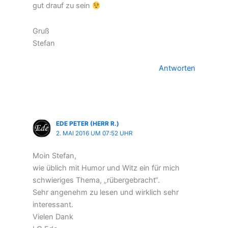
gut drauf zu sein
Gruß
Stefan
Antworten
EDE PETER (HERR R.)
2. MAI 2016 UM 07:52 UHR
Moin Stefan,
wie üblich mit Humor und Witz ein für mich
schwieriges Thema, „rübergebracht“.
Sehr angenehm zu lesen und wirklich sehr
interessant.
Vielen Dank