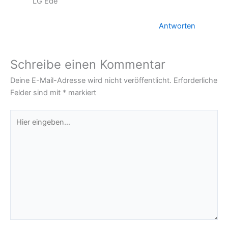
LG Ede
Antworten
Schreibe einen Kommentar
Deine E-Mail-Adresse wird nicht veröffentlicht.
Erforderliche
Felder sind mit
*
markiert
Hier
eingeben…