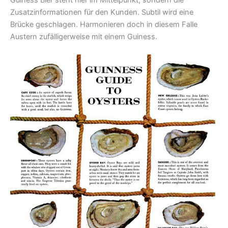
Zusatzinformationen für den Kunden. Subtil wird eine
Brücke geschlagen. Harmonieren doch in diesem Falle
Austern zufälligerweise mit einem Guiness.