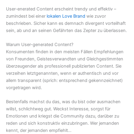
User-enerated Content erscheint trendy und effektiv –
zumindest bei einer
lokalen Love Brand
wie zuvor
beschrieben. Sicher kann es demnach divergent vorteilhaft
sein, ab und an seinen Gefährten das Zepter zu überlassen.
Warum User-generated Content?
Konsumenten finden in den meisten Fällen Empfehlungen
von Freunden, Geistesverwandten und Gleichgestimmten
überzeugender als professionell publizierten Content. Sie
verzeihen letztgenannten, wenn er authentisch und vor
allem transparent (sprich: entsprechend gekennzeichnet)
vorgetragen wird.
Bestenfalls machst du das, was du bist oder ausmachen
willst, schlichtweg gut. Weckst Interesse, sorgst für
Emotionen und kriegst die Community dazu, darüber zu
reden und sich konstruktiv einzubringen. Wer jemanden
kennt, der jemanden empfiehlt…