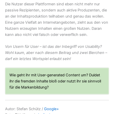
Die Nutzer dieser Plattformen sind eben nicht mehr nur
passive Rezipienten, sondern auch aktive Produzenten, die
an der Inhaltsproduktion teilhaben und genau das wollen.
Eine ganze Vielfalt an Internetangeboten, zieht aus den von
Nutzern erzeugten Inhalten einen großen Nutzen. Daran
kann also nicht viel falsch oder verwerflich sein.
Von Usern für User – ist das der Inbegriff von Usability?
Wohl kaum, aber nach diesem Beitrag und zwei Bierchen –
darf ein letztes Wortspiel erlaubt sein!
Wie geht ihr mit User-generated Content um? Duldet
ihr die fremden Inhalte bloß oder nutzt ihr sie sinnvoll
für die Markenbildung?
Autor: Stefan Schütz /
Google+