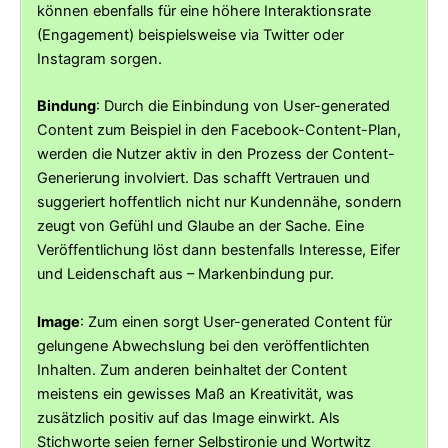
können ebenfalls für eine höhere Interaktionsrate
(Engagement) beispielsweise via Twitter oder
Instagram sorgen.
Bindung
: Durch die Einbindung von User-generated
Content zum Beispiel in den Facebook-Content-Plan,
werden die Nutzer aktiv in den Prozess der Content-
Generierung involviert. Das schafft Vertrauen und
suggeriert hoffentlich nicht nur Kundennähe, sondern
zeugt von Gefühl und Glaube an der Sache. Eine
Veröffentlichung löst dann bestenfalls Interesse, Eifer
und Leidenschaft aus – Markenbindung pur.
Image
: Zum einen sorgt User-generated Content für
gelungene Abwechslung bei den veröffentlichten
Inhalten. Zum anderen beinhaltet der Content
meistens ein gewisses Maß an Kreativität, was
zusätzlich positiv auf das Image einwirkt. Als
Stichworte seien ferner Selbstironie und Wortwitz