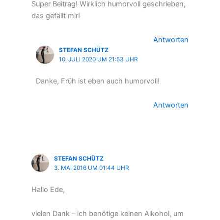
Super Beitrag! Wirklich humorvoll geschrieben,
das gefällt mir!
Antworten
STEFAN SCHÜTZ
10. JULI 2020 UM 21:53 UHR
Danke, Früh ist eben auch humorvoll!
Antworten
STEFAN SCHÜTZ
3. MAI 2016 UM 01:44 UHR
Hallo Ede,
vielen Dank – ich benötige keinen Alkohol, um