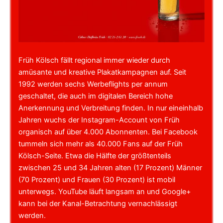
Früh Kölsch fällt regional immer wieder durch
amüsante und kreative Plakatkampagnen auf. Seit
1992 werden sechs Werbeflights per annum
geschaltet, die auch im digitalen Bereich hohe
Anerkennung und Verbreitung finden. In nur eineinhalb
Jahren wuchs der Instagram-Account von Früh
organisch auf über 4.000 Abonnenten. Bei Facebook
tummeln sich mehr als 40.000 Fans auf der Früh
Kölsch-Seite. Etwa die Hälfte der größtenteils
zwischen 25 und 34 Jahren alten (17 Prozent) Männer
(70 Prozent) und Frauen (30 Prozent) ist mobil
unterwegs. YouTube läuft langsam an und Google+
kann bei der Kanal-Betrachtung vernachlässigt
werden.