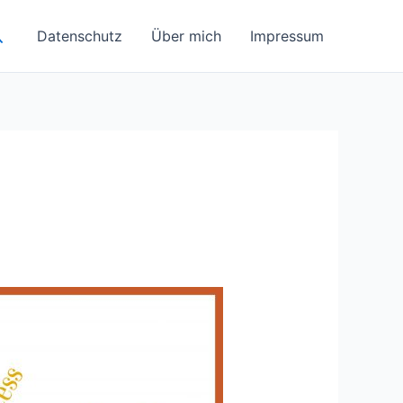
uchen
Datenschutz
Über mich
Impressum