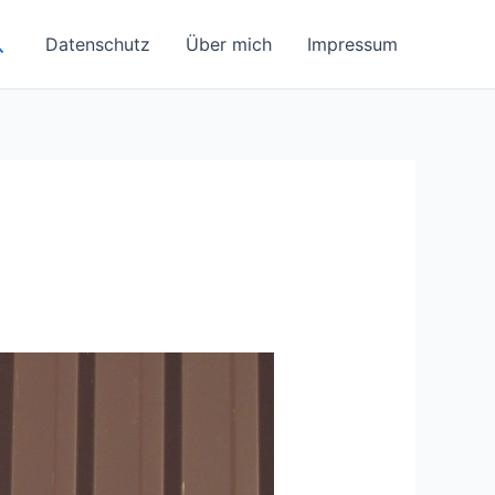
uchen
Datenschutz
Über mich
Impressum