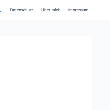
uchen
Datenschutz
Über mich
Impressum